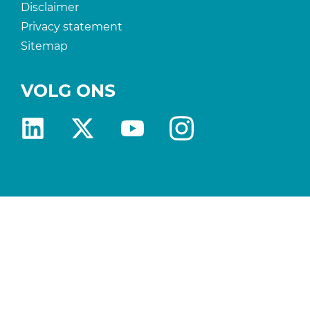
Disclaimer
Privacy statement
Sitemap
VOLG ONS