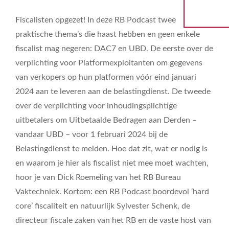
Fiscalisten opgezet! In deze RB Podcast twee
praktische thema’s die haast hebben en geen enkele
fiscalist mag negeren: DAC7 en UBD. De eerste over de
verplichting voor Platformexploitanten om gegevens
van verkopers op hun platformen vóór eind januari
2024 aan te leveren aan de belastingdienst. De tweede
over de verplichting voor inhoudingsplichtige
uitbetalers om Uitbetaalde Bedragen aan Derden –
vandaar UBD – voor 1 februari 2024 bij de
Belastingdienst te melden. Hoe dat zit, wat er nodig is
en waarom je hier als fiscalist niet mee moet wachten,
hoor je van Dick Roemeling van het RB Bureau
Vaktechniek. Kortom: een RB Podcast boordevol ‘hard
core’ fiscaliteit en natuurlijk Sylvester Schenk, de
directeur fiscale zaken van het RB en de vaste host van