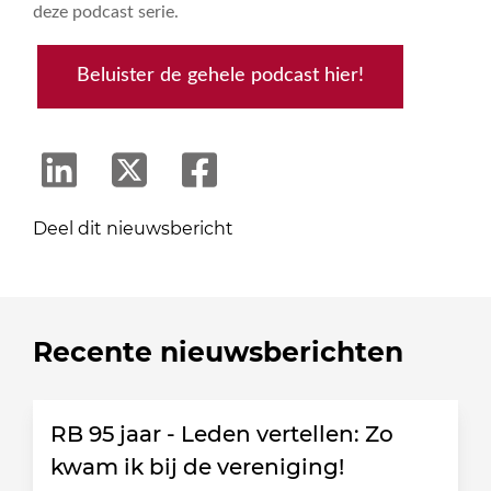
deze podcast serie.
Beluister de gehele podcast hier!
Deel dit nieuwsbericht
Recente nieuwsberichten
RB 95 jaar - Leden vertellen: Zo
kwam ik bij de vereniging!