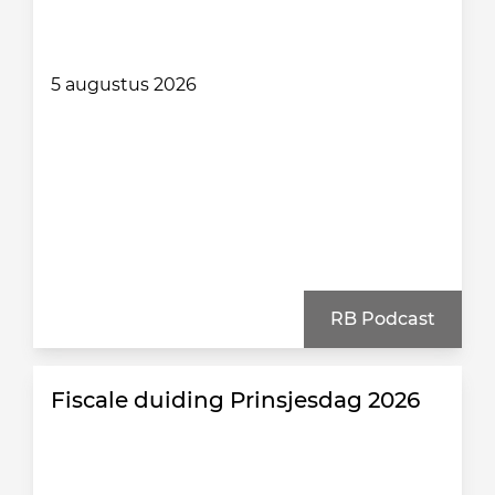
5 augustus 2026
RB Podcast
Fiscale duiding Prinsjesdag 2026