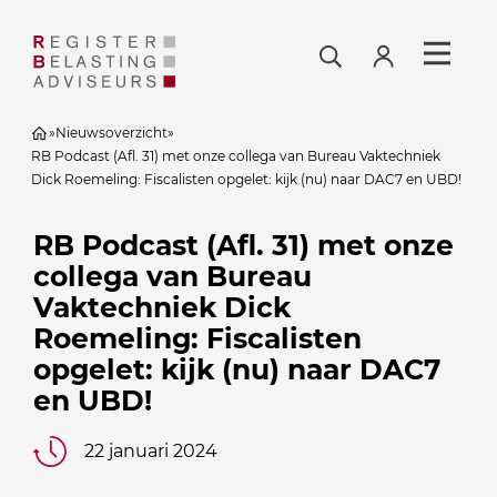
»
Nieuwsoverzicht
»
RB Podcast (Afl. 31) met onze collega van Bureau Vaktechniek
Dick Roemeling: Fiscalisten opgelet: kijk (nu) naar DAC7 en UBD!
RB Podcast (Afl. 31) met onze
collega van Bureau
Vaktechniek Dick
Roemeling: Fiscalisten
opgelet: kijk (nu) naar DAC7
en UBD!
22 januari 2024