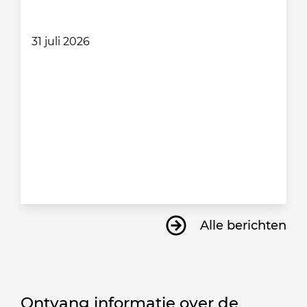
31 juli 2026
Alle berichten
Ontvang informatie over de