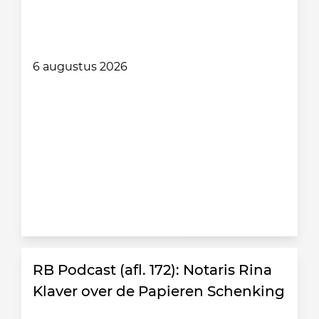
6 augustus 2026
RB Podcast (afl. 172): Notaris Rina
Klaver over de Papieren Schenking