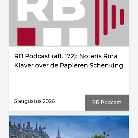
RB Podcast (afl. 172): Notaris Rina
Klaver over de Papieren Schenking
5 augustus 2026
RB Podcast