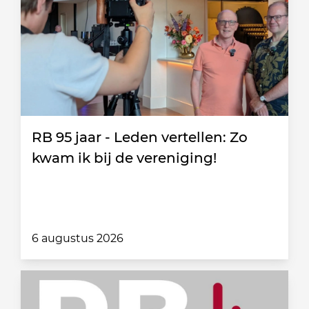
RB 95 jaar - Leden vertellen: Zo
kwam ik bij de vereniging!
6 augustus 2026