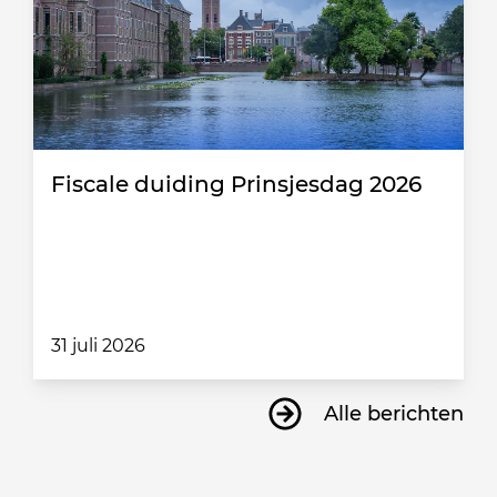
Fiscale duiding Prinsjesdag 2026
31 juli 2026
Alle berichten