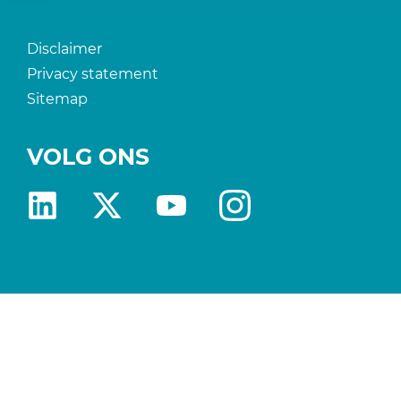
Disclaimer
Privacy statement
Sitemap
VOLG ONS