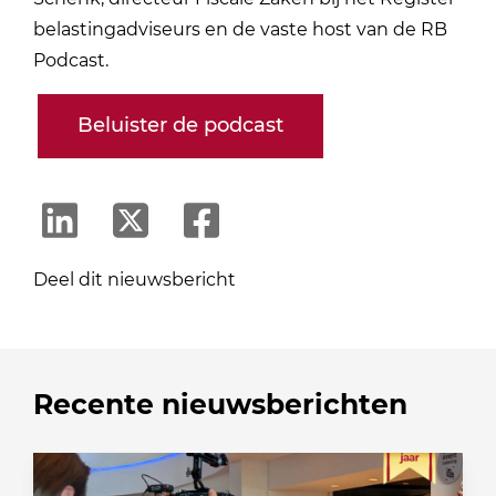
belastingadviseurs en de vaste host van de RB
Podcast.
Beluister de podcast
Deel dit nieuwsbericht
Recente nieuwsberichten