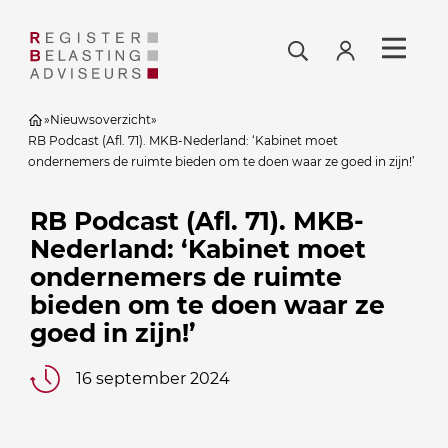
»
Nieuwsoverzicht
»
RB Podcast (Afl. 71). MKB-Nederland: ‘Kabinet moet
ondernemers de ruimte bieden om te doen waar ze goed in zijn!’
RB Podcast (Afl. 71). MKB-
Nederland: ‘Kabinet moet
ondernemers de ruimte
bieden om te doen waar ze
goed in zijn!’
16 september 2024