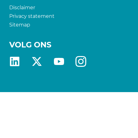
Disclaimer
Privacy statement
Sitemap
VOLG ONS