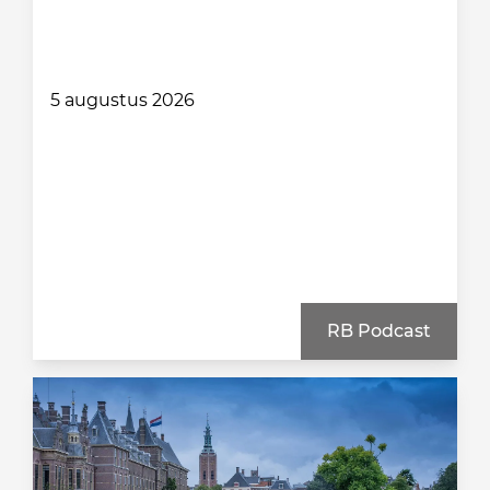
5 augustus 2026
RB Podcast