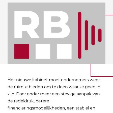
Het nieuwe kabinet moet ondernemers weer
de ruimte bieden om te doen waar ze goed in
zijn. Door onder meer een stevige aanpak van
de regeldruk, betere
financieringsmogelijkheden, een stabiel en