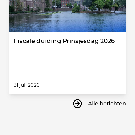
Fiscale duiding Prinsjesdag 2026
31 juli 2026
Alle berichten