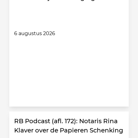
6 augustus 2026
RB Podcast (afl. 172): Notaris Rina
Klaver over de Papieren Schenking