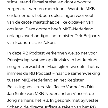
stimulerend fiscaal stelsel en door ervoor te
zorgen dat werken meer loont. Want de MKB-
ondernemers hebben oplossingen voor veel
van de grote maatschappelijke opgaven van
ons land. Deze oproep heeft MKB-Nederland
onlangs overhandigd aan minister Dirk Beljaarts
van Economische Zaken.
In deze RB Podcast verkennen we, zo net voor
Prinsjesdag, wat we op dit vlak van het kabinet
mogen verwachten. Maar kijken we ook – het is
immers de RB Podcast – naar de samenwerking
tussen MKB-Nederland en het Register
Belastingadviseurs. Met Jacco Vonhof en Dirk-
Jan Sinke van MKB-Nederland en Vincent de
Jong namens het RB. In gesprek met Sylvester
Schenk, de directeur fiscale zaken van het RB