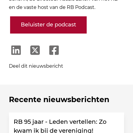
en de vaste host van de RB Podcast.
Beluister de podcast
Deel dit nieuwsbericht
Recente nieuwsberichten
RB 95 jaar - Leden vertellen: Zo
kwam ik bij de vereniging!