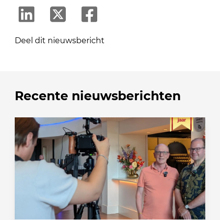
Deel dit nieuwsbericht
Recente nieuwsberichten