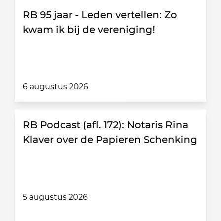
RB 95 jaar - Leden vertellen: Zo
kwam ik bij de vereniging!
6 augustus 2026
RB Podcast (afl. 172): Notaris Rina
Klaver over de Papieren Schenking
5 augustus 2026