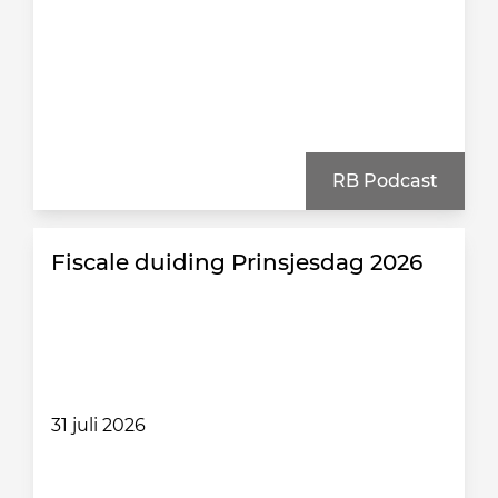
RB Podcast
Fiscale duiding Prinsjesdag 2026
31 juli 2026