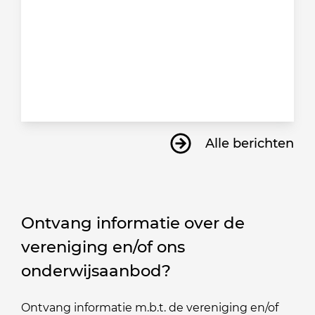
Alle berichten
Ontvang informatie over de
vereniging en/of ons
onderwijsaanbod?
Ontvang informatie m.b.t. de vereniging en/of