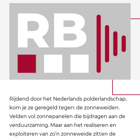
Rijdend door het Nederlands polderlandschap,
kom je ze geregeld tegen: de zonneweiden.
Velden vol zonnepanelen die bijdragen aan de
verduurzaming. Maar aan het realiseren en
exploiteren van zo’n zonneweide zitten de