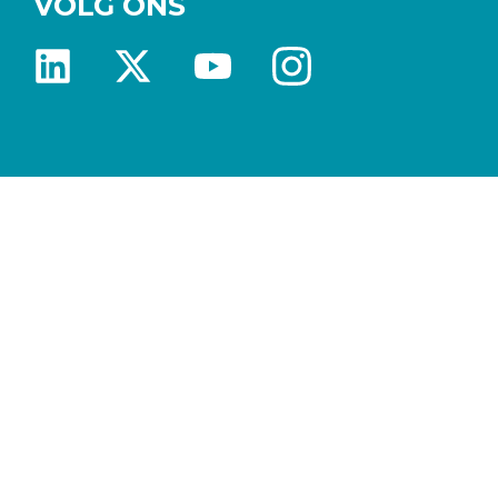
VOLG ONS