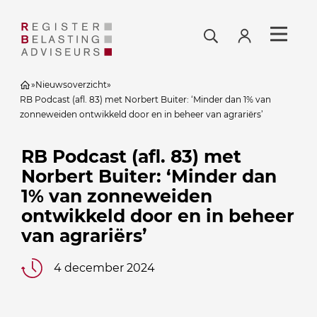
»
Nieuwsoverzicht
»
RB Podcast (afl. 83) met Norbert Buiter: ‘Minder dan 1% van
zonneweiden ontwikkeld door en in beheer van agrariërs’
RB Podcast (afl. 83) met
Norbert Buiter: ‘Minder dan
1% van zonneweiden
ontwikkeld door en in beheer
van agrariërs’
4 december 2024