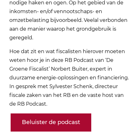
nodige haken en ogen. Op het gebied van de
inkomsten- en/of vennootschaps- en
omzetbelasting bijvoorbeeld. Veelal verbonden
aan de manier waarop het grondgebruik is
geregeld.
Hoe dat zit en wat fiscalisten hierover moeten
weten hoor je in deze RB Podcast van ‘De
Groene Fiscalist’ Norbert Buiter, expert in
duurzame energie-oplossingen en financiering.
In gesprek met Sylvester Schenk, directeur
fiscale zaken van het RB en de vaste host van
de RB Podcast.
Beluister de podcast