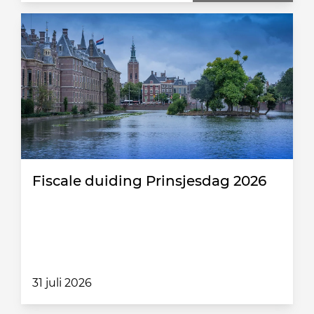
Fiscale duiding Prinsjesdag 2026
31 juli 2026