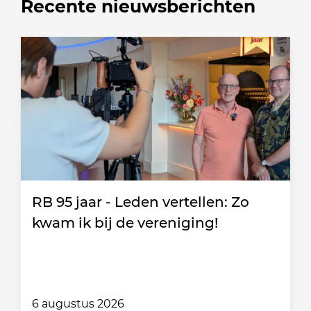
Recente nieuwsberichten
RB 95 jaar - Leden vertellen: Zo
kwam ik bij de vereniging!
6 augustus 2026