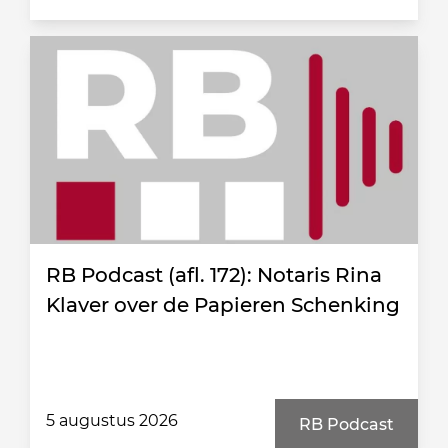
RB Podcast (afl. 172): Notaris Rina
Klaver over de Papieren Schenking
5 augustus 2026
RB Podcast