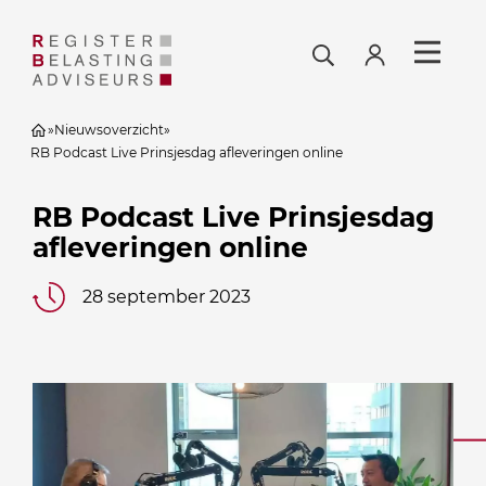
»
Nieuwsoverzicht
»
RB Podcast Live Prinsjesdag afleveringen online
RB Podcast Live Prinsjesdag
afleveringen online
28 september 2023