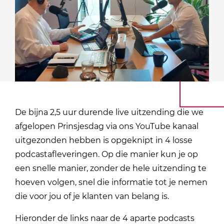
De bijna 2,5 uur durende live uitzending die we
afgelopen Prinsjesdag via ons YouTube kanaal
uitgezonden hebben is opgeknipt in 4 losse
podcastafleveringen. Op die manier kun je op
een snelle manier, zonder de hele uitzending te
hoeven volgen, snel die informatie tot je nemen
die voor jou of je klanten van belang is.
Hieronder de links naar de 4 aparte podcasts