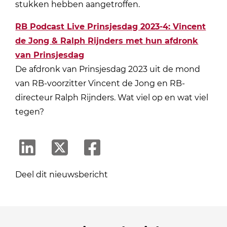
stukken hebben aangetroffen.
RB Podcast Live Prinsjesdag 2023-4: Vincent
de Jong & Ralph Rijnders met hun afdronk
van Prinsjesdag
De afdronk van Prinsjesdag 2023 uit de mond
van RB-voorzitter Vincent de Jong en RB-
directeur Ralph Rijnders. Wat viel op en wat viel
tegen?
Deel dit nieuwsbericht