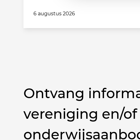
6 augustus 2026
Ontvang informa
vereniging en/of
onderwijsaanbo