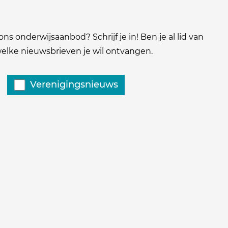
ns onderwijsaanbod? Schrijf je in! Ben je al lid van
 welke nieuwsbrieven je wil ontvangen.
Verenigingsnieuws