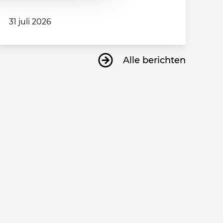
31 juli 2026
Alle berichten