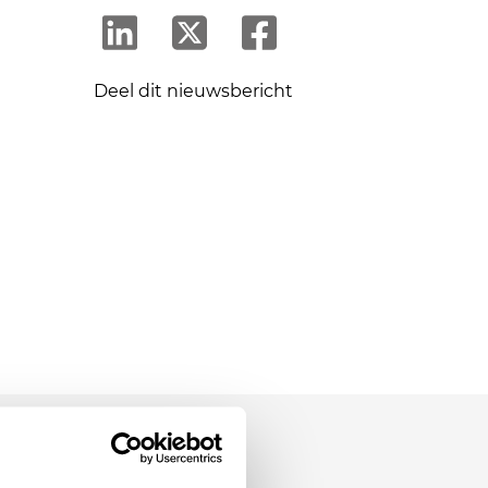
Deel dit nieuwsbericht