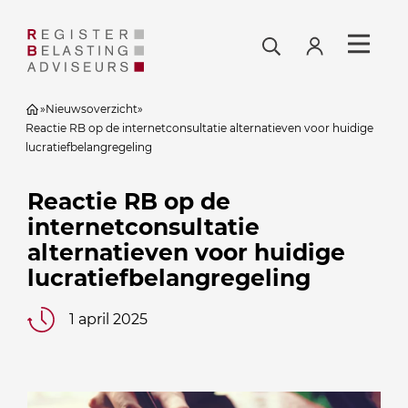
»
Nieuwsoverzicht
»
Reactie RB op de internetconsultatie alternatieven voor huidige
lucratiefbelangregeling
Reactie RB op de
internetconsultatie
alternatieven voor huidige
lucratiefbelangregeling
1 april 2025