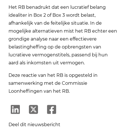
Het RB benadrukt dat een lucratief belang
idealiter in Box 2 of Box 3 wordt belast,
afhankelijk van de feitelijke situatie. In de
mogelijke alternatieven mist het RB echter een
grondige analyse naar een effectievere
belastingheffing op de opbrengsten van
lucratieve vermogenstitels, passend bij hun
aard als inkomsten uit vermogen.
Deze reactie van het RB is opgesteld in
samenwerking met de Commissie
Loonheffingen van het RB.
Deel dit nieuwsbericht