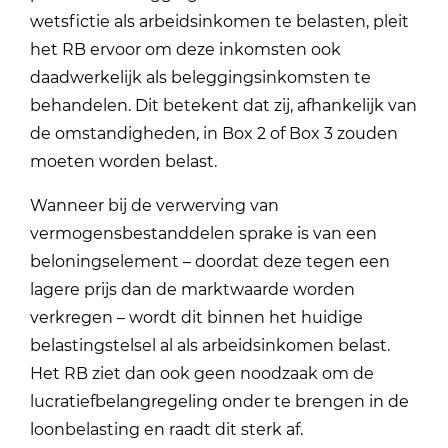
wetsfictie als arbeidsinkomen te belasten, pleit
het RB ervoor om deze inkomsten ook
daadwerkelijk als beleggingsinkomsten te
behandelen. Dit betekent dat zij, afhankelijk van
de omstandigheden, in Box 2 of Box 3 zouden
moeten worden belast.
Wanneer bij de verwerving van
vermogensbestanddelen sprake is van een
beloningselement – doordat deze tegen een
lagere prijs dan de marktwaarde worden
verkregen – wordt dit binnen het huidige
belastingstelsel al als arbeidsinkomen belast.
Het RB ziet dan ook geen noodzaak om de
lucratiefbelangregeling onder te brengen in de
loonbelasting en raadt dit sterk af.