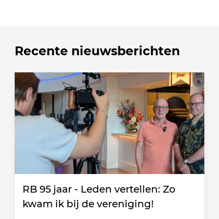
Recente nieuwsberichten
RB 95 jaar - Leden vertellen: Zo
kwam ik bij de vereniging!