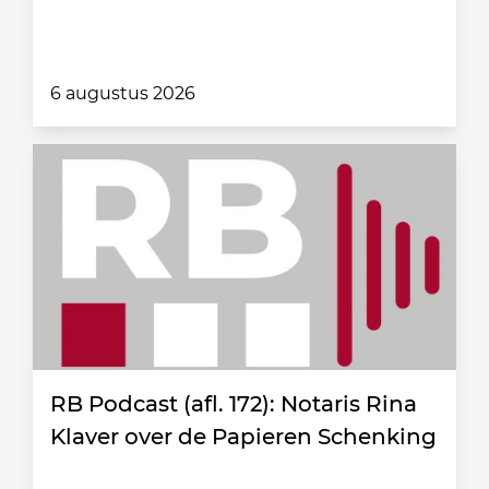
6 augustus 2026
RB Podcast (afl. 172): Notaris Rina
Klaver over de Papieren Schenking