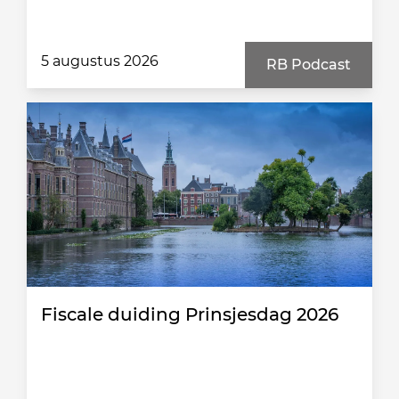
5 augustus 2026
RB Podcast
Fiscale duiding Prinsjesdag 2026