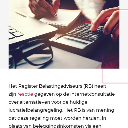
Het Register Belastingadviseurs (RB) heeft
zijn
reactie
gegeven op de internetconsultatie
over alternatieven voor de huidige
lucratiefbelangregeling. Het RB is van mening
dat deze regeling moet worden herzien. In
plaats van beleggingsinkomsten via een