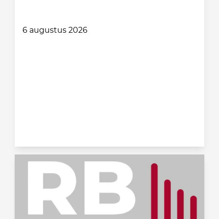
6 augustus 2026