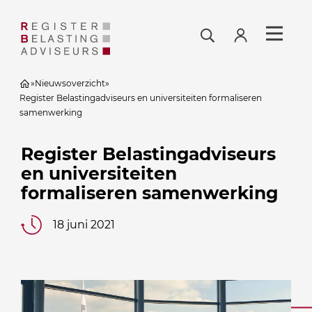
»
Nieuwsoverzicht
»
Register Belastingadviseurs en universiteiten formaliseren
samenwerking
Register Belastingadviseurs
en universiteiten
formaliseren samenwerking
18 juni 2021