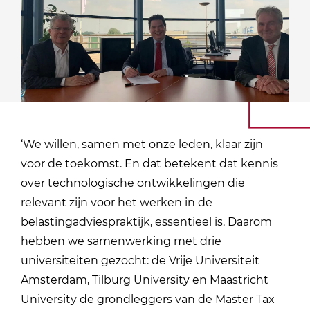
‘We willen, samen met onze leden, klaar zijn
voor de toekomst. En dat betekent dat kennis
over technologische ontwikkelingen die
relevant zijn voor het werken in de
belastingadviespraktijk, essentieel is. Daarom
hebben we samenwerking met drie
universiteiten gezocht: de Vrije Universiteit
Amsterdam, Tilburg University en Maastricht
University de grondleggers van de Master Tax