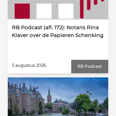
RB Podcast (afl. 172): Notaris Rina
Klaver over de Papieren Schenking
5 augustus 2026
RB Podcast