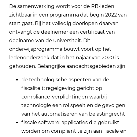
De samenwerking wordt voor de RB-leden
zichtbaar in een programma dat begin 2022 van
start gaat. Bij het volledig doorlopen daarvan
ontvangt de deelnemer een certificaat van
deelname van de universiteit. Dit
onderwijsprogramma bouwt voort op het
ledenonderzoek dat in het najaar van 2020 is
gehouden. Belangrijke aandachtsgebieden zijn:
de technologische aspecten van de
fiscaliteit: regelgeving gericht op
compliance-verplichtingen waarbij
technologie een rol speelt en de gevolgen
van het automatiseren van belastingrecht
fiscale software: applicaties die gebruikt
worden om compliant te zijn aan fiscale en