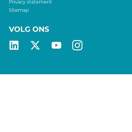
Privacy statement
Sitemap
VOLG ONS