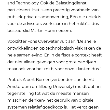
and Technology. Ook de Belastingdienst
participeert. Het is een prachtig voorbeeld van
publiek-private samenwerking, Eén die uniek is
voor de adviseurs werkzaam in het mkb’, aldus
bestuurslid Martin Hommersom.
Voorzitter Fons Overwater vult aan: ‘De snelle
ontwikkelingen op technologisch vlak raken de
hele samenleving. En in de fiscale context heeft
dat niet alleen gevolgen voor grote bedrijven
maar ook voor het mkb, voor onze klanten dus.’
Prof. dr. Albert Bomer (verbonden aan de VU
Amsterdam en Tilburg University) meldt dat -in
tegenstelling tot wat de meeste mensen
misschien denken- het gebruik van digitale
systemen relatief goedkoop is. Het vergt geen