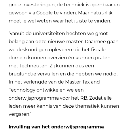
grote investeringen, de techniek is openbaar en
gewoon via Google te vinden. Maar natuurlijk
moet je wel weten waar het juiste te vinden.
‘Vanuit de universiteiten hechten we groot
belang aan deze nieuwe master. Daarmee gaan
we deskundigen opleveren die het fiscale
domein kunnen overzien én kunnen praten
met techneuten. Zij kunnen dus een
brugfunctie vervullen en die hebben we nodig.
In het verlengde van de Master Tax and
Technology ontwikkelen we een
onderwijsprogramma voor het RB. Zodat alle
leden meer kennis van deze thematiek kunnen
vergaren.’
Invulling van het onderwijsprogramma