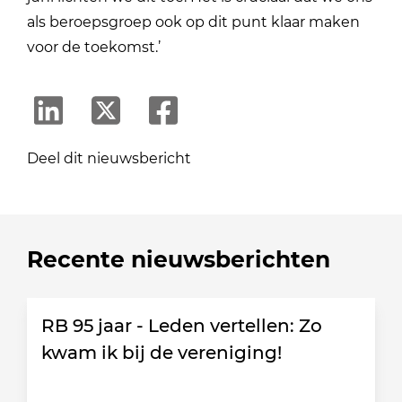
als beroepsgroep ook op dit punt klaar maken
voor de toekomst.’
Deel dit nieuwsbericht
Recente nieuwsberichten
RB 95 jaar - Leden vertellen: Zo
kwam ik bij de vereniging!