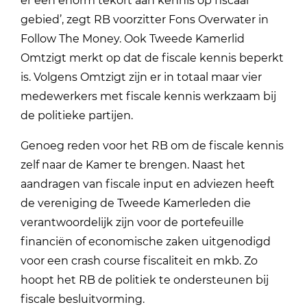
er een enorm tekort aan kennis op fiscaal
gebied’, zegt RB voorzitter Fons Overwater in
Follow The Money. Ook Tweede Kamerlid
Omtzigt merkt op dat de fiscale kennis beperkt
is. Volgens Omtzigt zijn er in totaal maar vier
medewerkers met fiscale kennis werkzaam bij
de politieke partijen.
Genoeg reden voor het RB om de fiscale kennis
zelf naar de Kamer te brengen. Naast het
aandragen van fiscale input en adviezen heeft
de vereniging de Tweede Kamerleden die
verantwoordelijk zijn voor de portefeuille
financiën of economische zaken uitgenodigd
voor een crash course fiscaliteit en mkb. Zo
hoopt het RB de politiek te ondersteunen bij
fiscale besluitvorming.