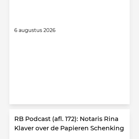
6 augustus 2026
RB Podcast (afl. 172): Notaris Rina
Klaver over de Papieren Schenking