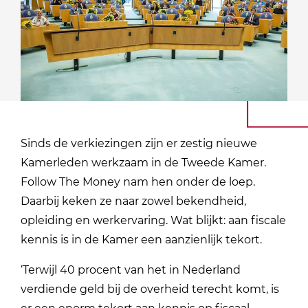
Sinds de verkiezingen zijn er zestig nieuwe
Kamerleden werkzaam in de Tweede Kamer.
Follow The Money nam hen onder de loep.
Daarbij keken ze naar zowel bekendheid,
opleiding en werkervaring. Wat blijkt: aan fiscale
kennis is in de Kamer een aanzienlijk tekort.
‘Terwijl 40 procent van het in Nederland
verdiende geld bij de overheid terecht komt, is