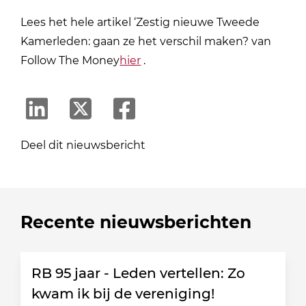
Lees het hele artikel ‘Zestig nieuwe Tweede
Kamerleden: gaan ze het verschil maken? van
Follow The Money
hier
.
Deel dit nieuwsbericht
Recente nieuwsberichten
RB 95 jaar - Leden vertellen: Zo
kwam ik bij de vereniging!