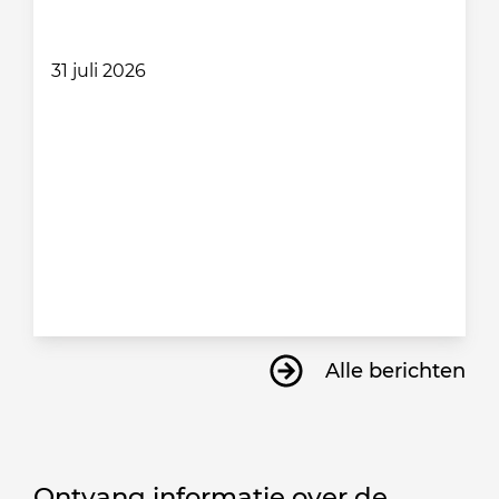
31 juli 2026
Alle berichten
Ontvang informatie over de