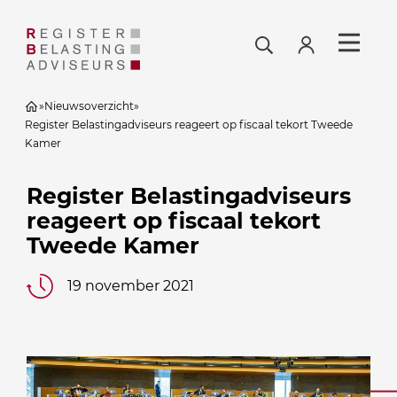
»
Nieuwsoverzicht
»
Register Belastingadviseurs reageert op fiscaal tekort Tweede
Kamer
Register Belastingadviseurs
reageert op fiscaal tekort
Tweede Kamer
19 november 2021