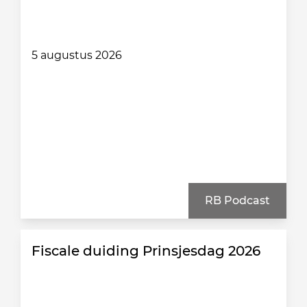
5 augustus 2026
RB Podcast
Fiscale duiding Prinsjesdag 2026