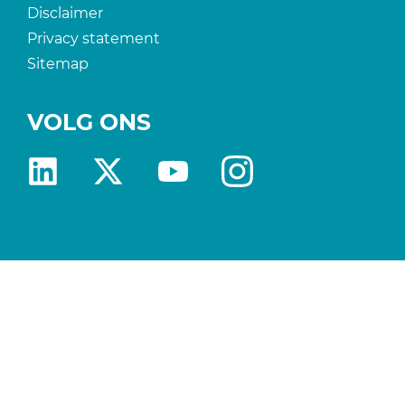
Disclaimer
Privacy statement
Sitemap
VOLG ONS