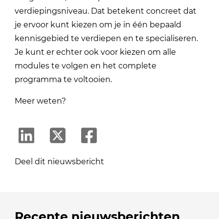
verdiepingsniveau. Dat betekent concreet dat
je ervoor kunt kiezen om je in één bepaald
kennisgebied te verdiepen en te specialiseren.
Je kunt er echter ook voor kiezen om alle
modules te volgen en het complete
programma te voltooien.
Meer weten?
Deel dit nieuwsbericht
Recente nieuwsberichten