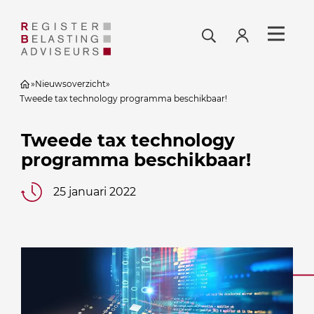
»
Nieuwsoverzicht
»
Tweede tax technology programma beschikbaar!
Tweede tax technology
programma beschikbaar!
25 januari 2022