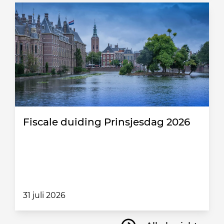
Fiscale duiding Prinsjesdag 2026
31 juli 2026