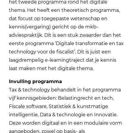
het tweede programma rond het digitale
thema. Het heeft een theoretisch programma,
dat focust op toegepaste wetenschap en
kennis(vergaring) gericht op de mkb-
adviespraktijk. Dit is een stuk zwaarder dan het
eerste programma ‘Digitale transformatie en tax
technology voor de fiscalist’. Dit is juist een
laagdrempelig e-learningtraject dat je kennis
laat maken met het digitale thema.
Invulling programma
Tax & technology behandelt in het programma
vijf kennisgebieden: Belastingrecht en tech,
Fiscale software, Statistiek & kunstmatige
intelligentie, Data & technologie en Innovatie.
Deze worden digitaal en in een modulaire vorm
aangeboden, zowel op basis- als