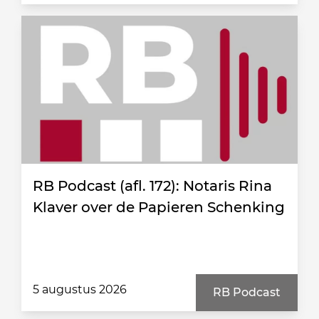
RB Podcast (afl. 172): Notaris Rina
Klaver over de Papieren Schenking
5 augustus 2026
RB Podcast