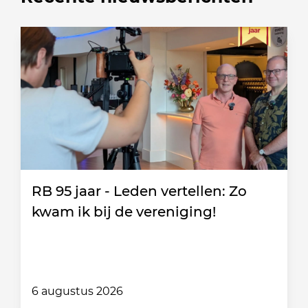
RB 95 jaar - Leden vertellen: Zo
kwam ik bij de vereniging!
6 augustus 2026