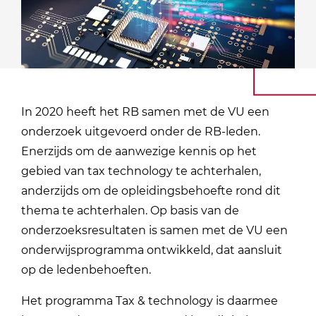
In 2020 heeft het RB samen met de VU een
onderzoek uitgevoerd onder de RB-leden.
Enerzijds om de aanwezige kennis op het
gebied van tax technology te achterhalen,
anderzijds om de opleidingsbehoefte rond dit
thema te achterhalen. Op basis van de
onderzoeksresultaten is samen met de VU een
onderwijsprogramma ontwikkeld, dat aansluit
op de ledenbehoeften.
Het programma Tax & technology is daarmee