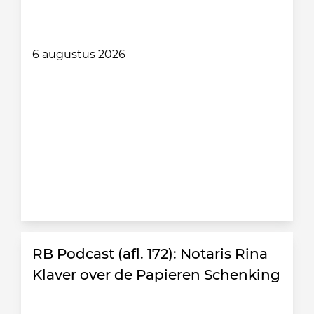
6 augustus 2026
RB Podcast (afl. 172): Notaris Rina
Klaver over de Papieren Schenking