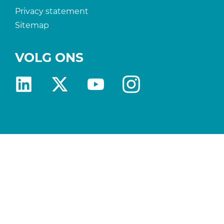
Privacy statement
Sitemap
VOLG ONS