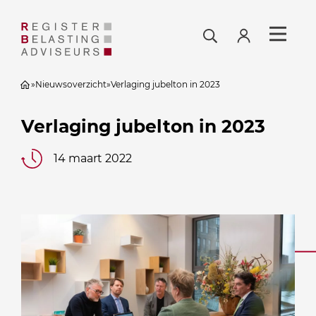
»
Nieuwsoverzicht
»
Verlaging jubelton in 2023
Verlaging jubelton in 2023
14 maart 2022