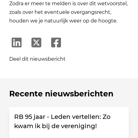
Zodra er meer te melden is over dit wetvoorstel,
zoals over het eventuele overgangsrecht,
houden we je natuurlijk weer op de hoogte.
Deel dit nieuwsbericht
Recente nieuwsberichten
RB 95 jaar - Leden vertellen: Zo
kwam ik bij de vereniging!