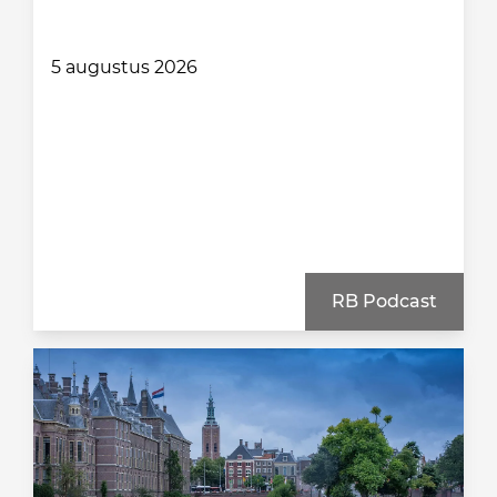
5 augustus 2026
RB Podcast