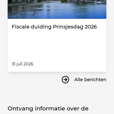
Fiscale duiding Prinsjesdag 2026
31 juli 2026
Alle berichten
Ontvang informatie over de