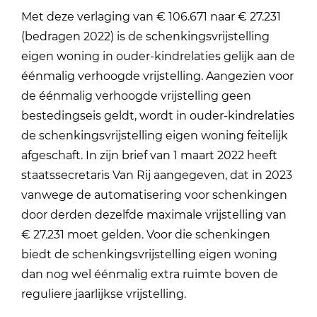
Met deze verlaging van € 106.671 naar € 27.231
(bedragen 2022) is de schenkingsvrijstelling
eigen woning in ouder-kindrelaties gelijk aan de
éénmalig verhoogde vrijstelling. Aangezien voor
de éénmalig verhoogde vrijstelling geen
bestedingseis geldt, wordt in ouder-kindrelaties
de schenkingsvrijstelling eigen woning feitelijk
afgeschaft. In zijn brief van 1 maart 2022 heeft
staatssecretaris Van Rij aangegeven, dat in 2023
vanwege de automatisering voor schenkingen
door derden dezelfde maximale vrijstelling van
€ 27.231 moet gelden. Voor die schenkingen
biedt de schenkingsvrijstelling eigen woning
dan nog wel éénmalig extra ruimte boven de
reguliere jaarlijkse vrijstelling.