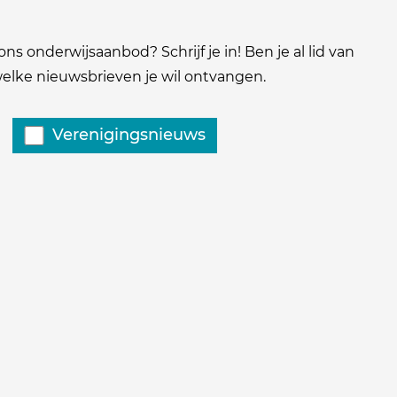
ns onderwijsaanbod? Schrijf je in! Ben je al lid van
 welke nieuwsbrieven je wil ontvangen.
Verenigingsnieuws