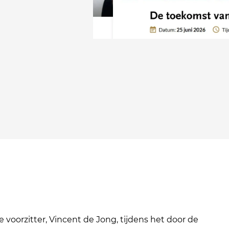
voorzitter, Vincent de Jong, tijdens het door de