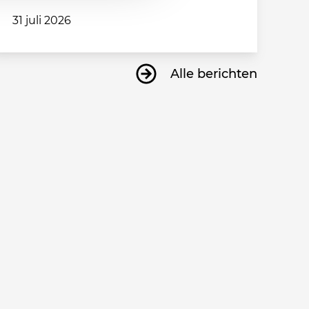
31 juli 2026
Alle berichten