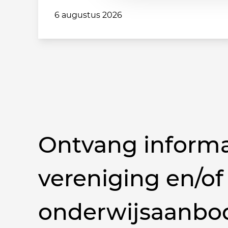
6 augustus 2026
Ontvang informa
vereniging en/of
onderwijsaanbo