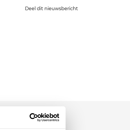
Deel dit nieuwsbericht