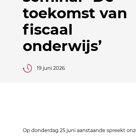
toekomst van
fiscaal
onderwijs’
19 juni 2026
Op donderdag 25 juni aanstaande spreekt onze 