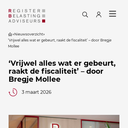
»
Nieuwsoverzicht
»
‘Vrijwel alles wat er gebeurt, raakt de fiscaliteit’ – door Bregje
Mollee
‘Vrijwel alles wat er gebeurt,
raakt de fiscaliteit’ – door
Bregje Mollee
3 maart 2026