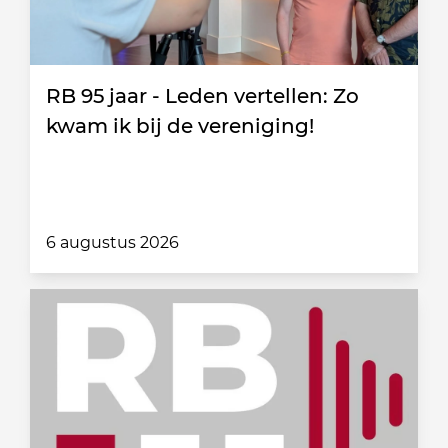
RB 95 jaar - Leden vertellen: Zo
kwam ik bij de vereniging!
6 augustus 2026