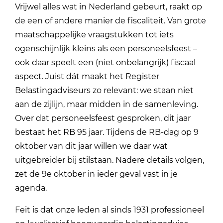
Vrijwel alles wat in Nederland gebeurt, raakt op
de een of andere manier de fiscaliteit. Van grote
maatschappelijke vraagstukken tot iets
ogenschijnlijk kleins als een personeelsfeest –
ook daar speelt een (niet onbelangrijk) fiscaal
aspect. Juist dát maakt het Register
Belastingadviseurs zo relevant: we staan niet
aan de zijlijn, maar midden in de samenleving.
Over dat personeelsfeest gesproken, dit jaar
bestaat het RB 95 jaar. Tijdens de RB-dag op 9
oktober van dit jaar willen we daar wat
uitgebreider bij stilstaan. Nadere details volgen,
zet de 9e oktober in ieder geval vast in je
agenda.
Feit is dat onze leden al sinds 1931 professioneel