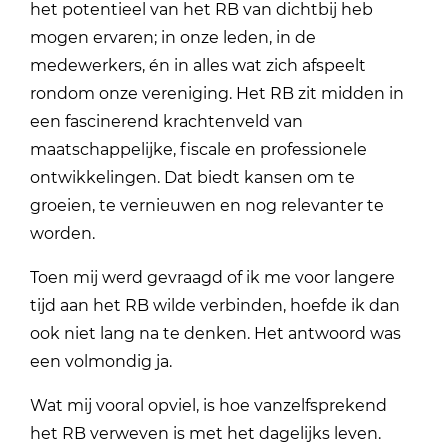
het potentieel van het RB van dichtbij heb
mogen ervaren; in onze leden, in de
medewerkers, én in alles wat zich afspeelt
rondom onze vereniging. Het RB zit midden in
een fascinerend krachtenveld van
maatschappelijke, fiscale en professionele
ontwikkelingen. Dat biedt kansen om te
groeien, te vernieuwen en nog relevanter te
worden.
Toen mij werd gevraagd of ik me voor langere
tijd aan het RB wilde verbinden, hoefde ik dan
ook niet lang na te denken. Het antwoord was
een volmondig ja.
Wat mij vooral opviel, is hoe vanzelfsprekend
het RB verweven is met het dagelijks leven.