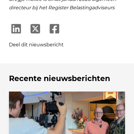
directeur bij het Register Belastingadviseurs
Deel dit nieuwsbericht
Recente nieuwsberichten