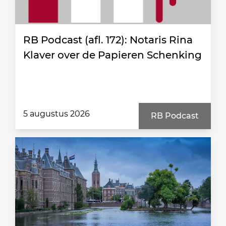
RB Podcast (afl. 172): Notaris Rina
Klaver over de Papieren Schenking
5 augustus 2026
RB Podcast