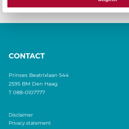
CONTACT
Prinses Beatrixlaan 544
2595 BM Den Haag
T
088-0107777
Disclaimer
Privacy statement