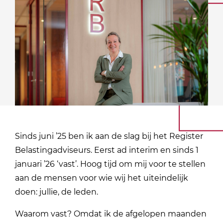
Sinds juni ’25 ben ik aan de slag bij het Register
Belastingadviseurs. Eerst ad interim en sinds 1
januari ’26 ‘vast’. Hoog tijd om mij voor te stellen
aan de mensen voor wie wij het uiteindelijk
doen: jullie, de leden.
Waarom vast? Omdat ik de afgelopen maanden