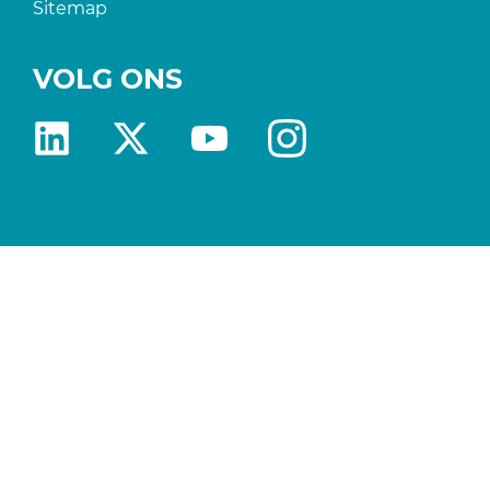
Sitemap
VOLG ONS