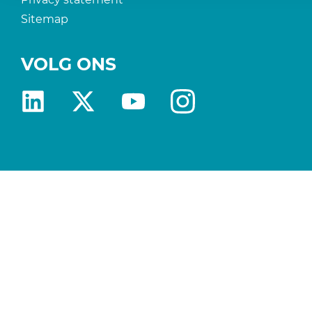
Sitemap
VOLG ONS