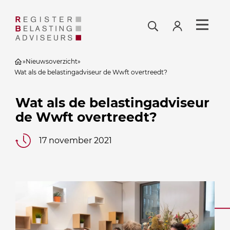
»
Nieuwsoverzicht
»
Wat als de belastingadviseur de Wwft overtreedt?
Wat als de belastingadviseur
de Wwft overtreedt?
17 november 2021