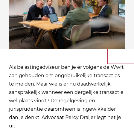
Als belastingadviseur ben je er volgens de Wwft
aan gehouden om ongebruikelijke transacties
te melden. Maar wie is er nu daadwerkelijk
aansprakelijk wanneer een dergelijke transactie
wel plaats vindt? De regelgeving en
jurisprudentie daaromheen is ingewikkelder
dan je denkt. Advocaat Percy Draijer legt het je
uit.