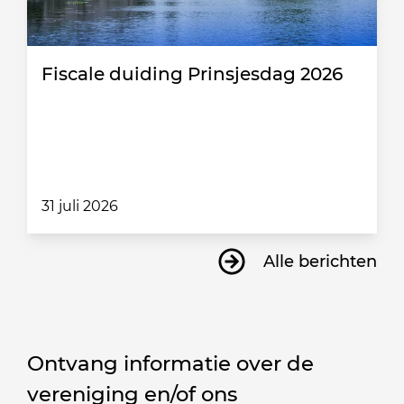
Fiscale duiding Prinsjesdag 2026
31 juli 2026
Alle berichten
Ontvang informatie over de
vereniging en/of ons