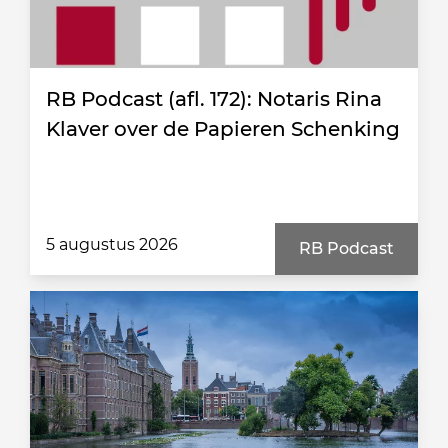
RB Podcast (afl. 172): Notaris Rina
Klaver over de Papieren Schenking
5 augustus 2026
RB Podcast