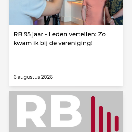
RB 95 jaar - Leden vertellen: Zo
kwam ik bij de vereniging!
6 augustus 2026