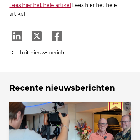
Lees hier het hele artikel
Lees hier het hele
artikel
Deel dit nieuwsbericht
Recente nieuwsberichten