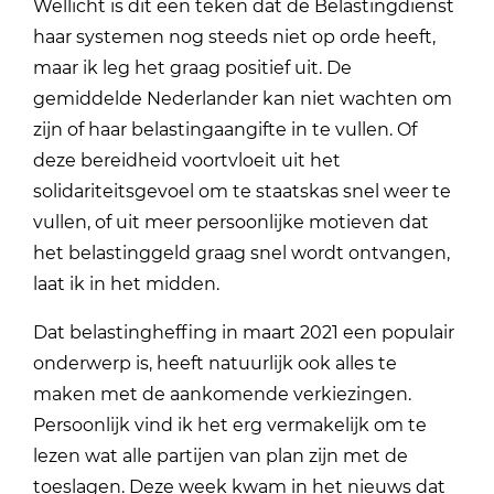
Wellicht is dit een teken dat de Belastingdienst
haar systemen nog steeds niet op orde heeft,
maar ik leg het graag positief uit. De
gemiddelde Nederlander kan niet wachten om
zijn of haar belastingaangifte in te vullen. Of
deze bereidheid voortvloeit uit het
solidariteitsgevoel om te staatskas snel weer te
vullen, of uit meer persoonlijke motieven dat
het belastinggeld graag snel wordt ontvangen,
laat ik in het midden.
Dat belastingheffing in maart 2021 een populair
onderwerp is, heeft natuurlijk ook alles te
maken met de aankomende verkiezingen.
Persoonlijk vind ik het erg vermakelijk om te
lezen wat alle partijen van plan zijn met de
toeslagen. Deze week kwam in het nieuws dat