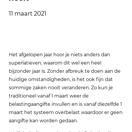
11 maart 2021
Het afgelopen jaar hoor je niets anders dan
superlatieven, waarom dit wel een heel
bijzonder jaar is. Zonder afbreuk te doen aan de
huidige omstandigheden, is het ook fijn dat
sommige zaken nooit veranderen. Zo kun je
traditioneel vanaf 1 maart weer de
belastingaangifte invullen en is vanaf diezelfde 1
maart het systeem overbelast waardoor er geen
aangifte kan worden gedaan.