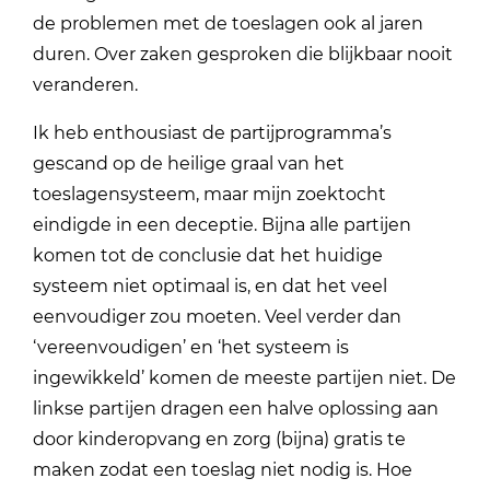
de problemen met de toeslagen ook al jaren
duren. Over zaken gesproken die blijkbaar nooit
veranderen.
Ik heb enthousiast de partijprogramma’s
gescand op de heilige graal van het
toeslagensysteem, maar mijn zoektocht
eindigde in een deceptie. Bijna alle partijen
komen tot de conclusie dat het huidige
systeem niet optimaal is, en dat het veel
eenvoudiger zou moeten. Veel verder dan
‘vereenvoudigen’ en ‘het systeem is
ingewikkeld’ komen de meeste partijen niet. De
linkse partijen dragen een halve oplossing aan
door kinderopvang en zorg (bijna) gratis te
maken zodat een toeslag niet nodig is. Hoe