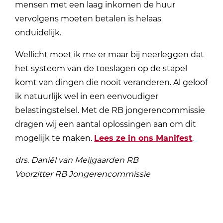
mensen met een laag inkomen de huur
vervolgens moeten betalen is helaas
onduidelijk.
Wellicht moet ik me er maar bij neerleggen dat
het systeem van de toeslagen op de stapel
komt van dingen die nooit veranderen. Al geloof
ik natuurlijk wel in een eenvoudiger
belastingstelsel. Met de RB jongerencommissie
dragen wij een aantal oplossingen aan om dit
mogelijk te maken.
Lees ze in ons Manifest
.
drs. Daniël van Meijgaarden RB
Voorzitter RB Jongerencommissie