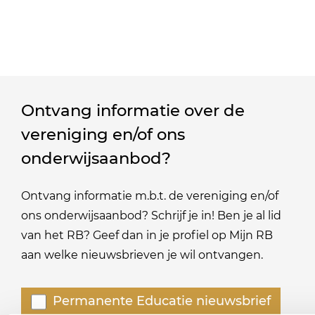
Ontvang informatie over de
vereniging en/of ons
onderwijsaanbod?
Ontvang informatie m.b.t. de vereniging en/of
ons onderwijsaanbod? Schrijf je in! Ben je al lid
van het RB? Geef dan in je profiel op Mijn RB
aan welke nieuwsbrieven je wil ontvangen.
Welke
Permanente Educatie nieuwsbrief