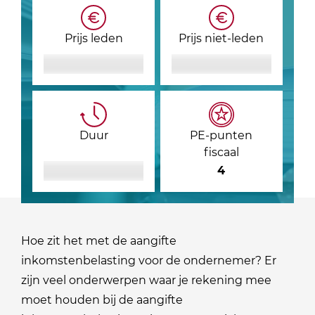
Prijs leden
Prijs niet-leden
Duur
PE-punten
fiscaal
4
Hoe zit het met de aangifte
inkomstenbelasting voor de ondernemer? Er
zijn veel onderwerpen waar je rekening mee
moet houden bij de aangifte