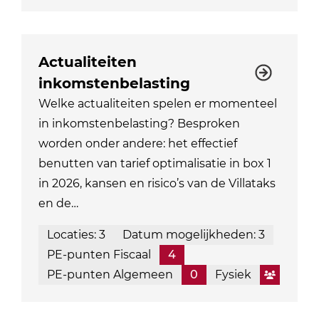
Actualiteiten
inkomstenbelasting
Welke actualiteiten spelen er momenteel
in inkomstenbelasting? Besproken
worden onder andere: het effectief
benutten van tarief optimalisatie in box 1
in 2026, kansen en risico’s van de Villataks
en de…
Locaties: 3
Datum mogelijkheden: 3
PE-punten Fiscaal
4
PE-punten Algemeen
0
Fysiek