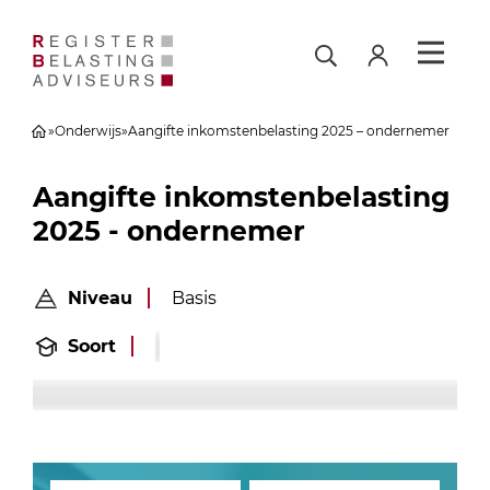
»
Onderwijs
»
Aangifte inkomstenbelasting 2025 – ondernemer
Aangifte inkomstenbelasting
2025 - ondernemer
Niveau
Basis
Soort