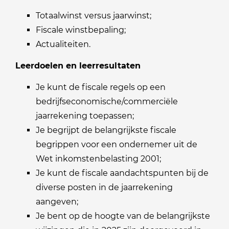
Totaalwinst versus jaarwinst;
Fiscale winstbepaling;
Actualiteiten.
Leerdoelen en leerresultaten
Je kunt de fiscale regels op een
bedrijfseconomische/commerciële
jaarrekening toepassen;
Je begrijpt de belangrijkste fiscale
begrippen voor een ondernemer uit de
Wet inkomstenbelasting 2001;
Je kunt de fiscale aandachtspunten bij de
diverse posten in de jaarrekening
aangeven;
Je bent op de hoogte van de belangrijkste