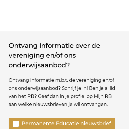
Ontvang informatie over de
vereniging en/of ons
onderwijsaanbod?
Ontvang informatie m.b.t. de vereniging en/of
ons onderwijsaanbod? Schrijf je in! Ben je al lid
van het RB? Geef dan in je profiel op Mijn RB
aan welke nieuwsbrieven je wil ontvangen.
Welke
Permanente Educatie nieuwsbrief