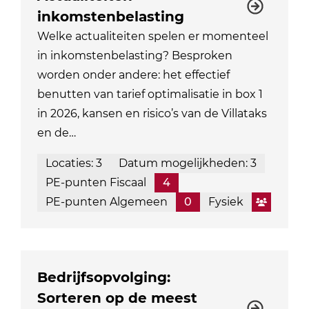
inkomstenbelasting
Welke actualiteiten spelen er momenteel
in inkomstenbelasting? Besproken
worden onder andere: het effectief
benutten van tarief optimalisatie in box 1
in 2026, kansen en risico’s van de Villataks
en de…
Locaties: 3
Datum mogelijkheden: 3
PE-punten Fiscaal
4
PE-punten Algemeen
0
Fysiek
Bedrijfsopvolging:
Sorteren op de meest