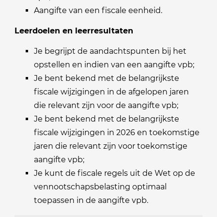
Aangifte van een fiscale eenheid.
Leerdoelen en leerresultaten
Je begrijpt de aandachtspunten bij het
opstellen en indien van een aangifte vpb;
Je bent bekend met de belangrijkste
fiscale wijzigingen in de afgelopen jaren
die relevant zijn voor de aangifte vpb;
Je bent bekend met de belangrijkste
fiscale wijzigingen in 2026 en toekomstige
jaren die relevant zijn voor toekomstige
aangifte vpb;
Je kunt de fiscale regels uit de Wet op de
vennootschapsbelasting optimaal
toepassen in de aangifte vpb.