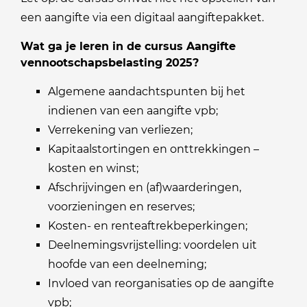
een aangifte via een digitaal aangiftepakket.
Wat ga je leren in de cursus Aangifte
vennootschapsbelasting 2025?
Algemene aandachtspunten bij het
indienen van een aangifte vpb;
Verrekening van verliezen;
Kapitaalstortingen en onttrekkingen –
kosten en winst;
Afschrijvingen en (af)waarderingen,
voorzieningen en reserves;
Kosten- en renteaftrekbeperkingen;
Deelnemingsvrijstelling: voordelen uit
hoofde van een deelneming;
Invloed van reorganisaties op de aangifte
vpb;