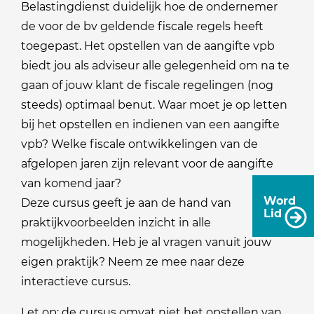
Belastingdienst duidelijk hoe de ondernemer
de voor de bv geldende fiscale regels heeft
toegepast. Het opstellen van de aangifte vpb
biedt jou als adviseur alle gelegenheid om na te
gaan of jouw klant de fiscale regelingen (nog
steeds) optimaal benut. Waar moet je op letten
bij het opstellen en indienen van een aangifte
vpb? Welke fiscale ontwikkelingen van de
afgelopen jaren zijn relevant voor de aangifte
van komend jaar?
Word
Deze cursus geeft je aan de hand van
Lid
praktijkvoorbeelden inzicht in alle
mogelijkheden. Heb je al vragen vanuit jouw
eigen praktijk? Neem ze mee naar deze
interactieve cursus.
Let op: de cursus omvat niet het opstellen van