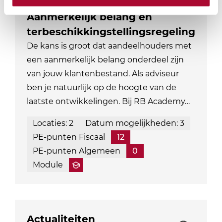
Aanmerkelijk belang en
terbeschikkingstellingsregeling
De kans is groot dat aandeelhouders met
een aanmerkelijk belang onderdeel zijn
van jouw klantenbestand. Als adviseur
ben je natuurlijk op de hoogte van de
laatste ontwikkelingen. Bij RB Academy…
Locaties: 2
Datum mogelijkheden: 3
PE-punten Fiscaal
12
PE-punten Algemeen
0
Module
Actualiteiten