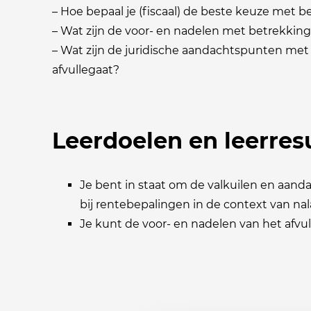
– Hoe bepaal je (fiscaal) de beste keuze met 
– Wat zijn de voor- en nadelen met betrekking 
– Wat zijn de juridische aandachtspunten met 
afvullegaat?
Leerdoelen en leerres
Je bent in staat om de valkuilen en aan
bij rentebepalingen in de context van n
Je kunt de voor- en nadelen van het afvul