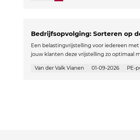
Bedrijfsopvolging: Sorteren op 
Een belastingvrijstelling voor iedereen met 
jouw klanten deze vrijstelling zo optimaal 
Van der Valk Vianen
01-09-2026
PE-p