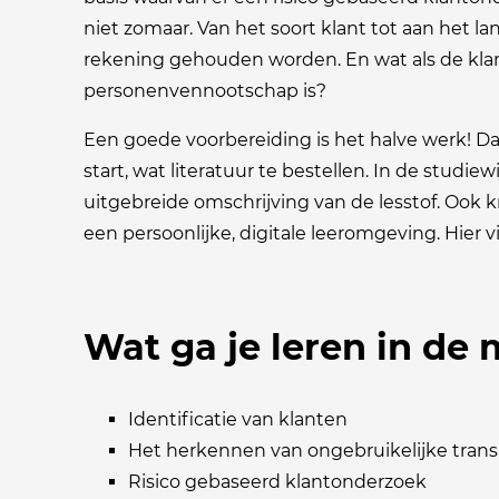
niet zomaar. Van het soort klant tot aan het l
rekening gehouden worden. En wat als de kla
personenvennootschap is?
Een goede voorbereiding is het halve werk! 
start, wat literatuur te bestellen. In de studiewi
uitgebreide omschrijving van de lesstof. Ook k
een persoonlijke, digitale leeromgeving. Hier 
Wat ga je leren in d
Identificatie van klanten
Het herkennen van ongebruikelijke trans
Risico gebaseerd klantonderzoek