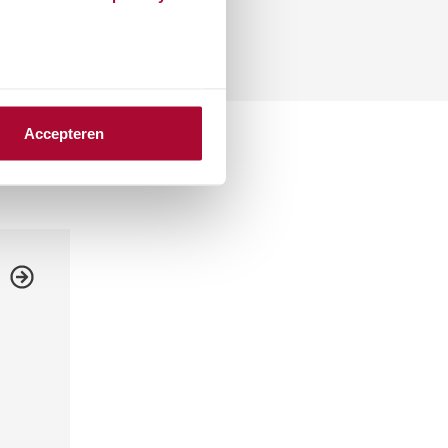
Accepteren