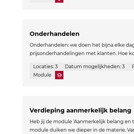
Onderhandelen
Onderhandelen: we doen het bijna elke dag.
prijsonderhandelingen met klanten. Hoe ko
Locaties: 3
Datum mogelijkheden: 3
Module
Verdieping aanmerkelijk belang
Heb jij de module ‘Aanmerkelijk belang en t
module duiken we dieper in de materie. Vana