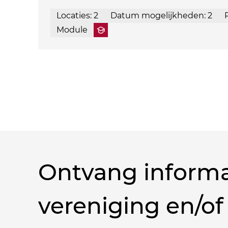
Locaties: 2
Datum mogelijkheden: 2
Module
Ontvang informa
vereniging en/of