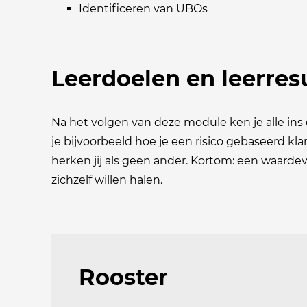
Identificeren van UBOs
Leerdoelen en leerres
Na het volgen van deze module ken je alle ins
je bijvoorbeeld hoe je een risico gebaseerd k
herken jij als geen ander. Kortom: een waardev
zichzelf willen halen.
Rooster