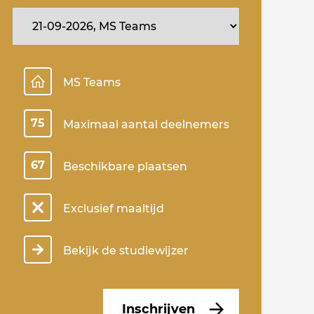
MS Teams
75
Maximaal aantal deelnemers
67
Beschikbare plaatsen
Exclusief maaltijd
Bekijk de studiewijzer
Inschrijven