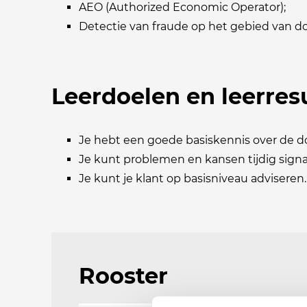
AEO (Authorized Economic Operator);
Detectie van fraude op het gebied van d
Leerdoelen en leerres
Je hebt een goede basiskennis over de 
Je kunt problemen en kansen tijdig signa
Je kunt je klant op basisniveau adviseren.
Rooster