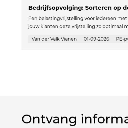
Bedrijfsopvolging: Sorteren op 
Een belastingvrijstelling voor iedereen met 
jouw klanten deze vrijstelling zo optimaal 
Van der Valk Vianen
01-09-2026
PE-p
Ontvang informa