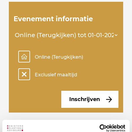
Evenement informatie
Online (Terugkijken)
Exclusief maaltijd
Inschrijven