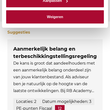
Aanpassen
Weigeren
Suggesties
Aanmerkelijk belang en
terbeschikkingstellingsregeling
De kans is groot dat aandeelhouders met
een aanmerkelijk belang onderdeel zijn
van jouw klantenbestand. Als adviseur
ben je natuurlijk op de hoogte van de
laatste ontwikkelingen. Bij RB Academy…
Locaties: 2
Datum mogelijkheden: 3
PE-punten Fiscaal
12