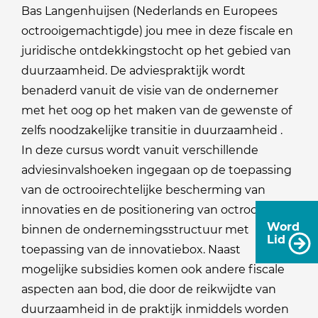
Bas Langenhuijsen (Nederlands en Europees
octrooigemachtigde) jou mee in deze fiscale en
juridische ontdekkingstocht op het gebied van
duurzaamheid. De adviespraktijk wordt
benaderd vanuit de visie van de ondernemer
met het oog op het maken van de gewenste of
zelfs noodzakelijke transitie in duurzaamheid .
In deze cursus wordt vanuit verschillende
adviesinvalshoeken ingegaan op de toepassing
van de octrooirechtelijke bescherming van
innovaties en de positionering van octrooien
Word
binnen de ondernemingsstructuur met
Lid
toepassing van de innovatiebox. Naast
mogelijke subsidies komen ook andere fiscale
aspecten aan bod, die door de reikwijdte van
duurzaamheid in de praktijk inmiddels worden