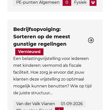
PE-punten Algemeen
0
Fysiek
Bedrijfsopvolging:
Sorteren op de meest
gunstige regelingen
Vernieuwd
Een belastingvrijstelling voor iedereen
met kinderen: vermomd als fiscale
faciliteit. Hoe zorg je ervoor dat jouw
klanten deze vrijstelling zo optimaal
mogelijk kunnen benutten? Wie op tijd
de juiste structuur…
Van der Valk Vianen
01-09-2026