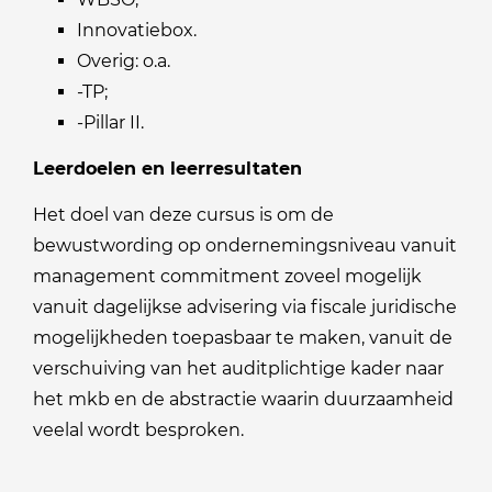
Innovatiebox.
Overig: o.a.
-TP;
-Pillar II.
Leerdoelen en leerresultaten
Het doel van deze cursus is om de
bewustwording op ondernemingsniveau vanuit
management commitment zoveel mogelijk
vanuit dagelijkse advisering via fiscale juridische
mogelijkheden toepasbaar te maken, vanuit de
verschuiving van het auditplichtige kader naar
het mkb en de abstractie waarin duurzaamheid
veelal wordt besproken.