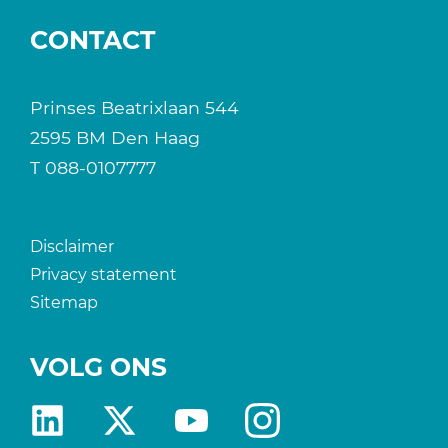
CONTACT
Prinses Beatrixlaan 544
2595 BM Den Haag
T
088-0107777
Disclaimer
Privacy statement
Sitemap
VOLG ONS