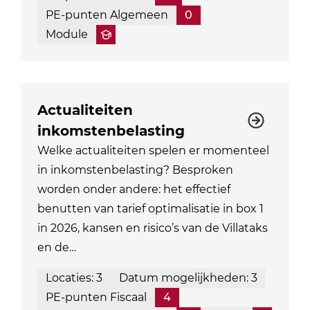
PE-punten Algemeen
0
Module
Actualiteiten
inkomstenbelasting
Welke actualiteiten spelen er momenteel
in inkomstenbelasting? Besproken
worden onder andere: het effectief
benutten van tarief optimalisatie in box 1
in 2026, kansen en risico’s van de Villataks
en de…
Locaties: 3
Datum mogelijkheden: 3
PE-punten Fiscaal
4