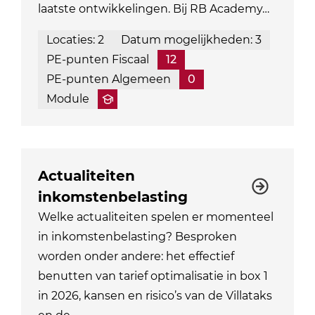
laatste ontwikkelingen. Bij RB Academy…
Locaties: 2
Datum mogelijkheden: 3
PE-punten Fiscaal
12
PE-punten Algemeen
0
Module
Actualiteiten
inkomstenbelasting
Welke actualiteiten spelen er momenteel
in inkomstenbelasting? Besproken
worden onder andere: het effectief
benutten van tarief optimalisatie in box 1
in 2026, kansen en risico’s van de Villataks