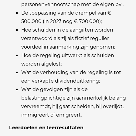
personenvennootschap met de eigen bv .
De toepassing van de drempel van €
500.000 (in 2023 nog € 700.000);
Hoe schulden in de aangiften worden
verantwoord als zij als fictief regulier
voordeel in aanmerking zijn genomen;
Hoe de regeling uitwerkt als schulden
worden afgelost;
Wat de verhouding van de regeling is tot
een verkapte dividenduitkering;
Wat de gevolgen zijn als de
belastingplichtige zijn aanmerkelijk belang
vervreemdt, hij gaat scheiden, hij overlijdt,
immigreert of emigreert.
Leerdoelen en leerresultaten