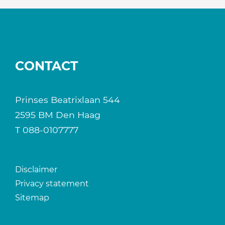
CONTACT
Prinses Beatrixlaan 544
2595 BM Den Haag
T
088-0107777
Disclaimer
Privacy statement
Sitemap