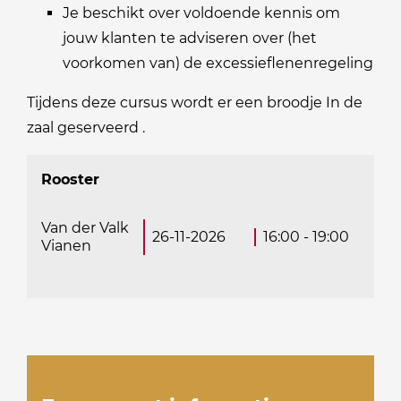
Je beschikt over voldoende kennis om
jouw klanten te adviseren over (het
voorkomen van) de excessieflenenregeling
Tijdens deze cursus wordt er een broodje In de
zaal geserveerd .
Rooster
Van der Valk
26-11-2026
16:00 - 19:00
Vianen