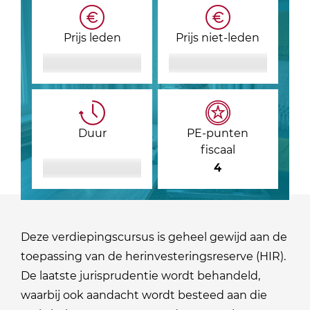
Prijs leden
Prijs niet-leden
Duur
PE-punten
fiscaal
4
Deze verdiepingscursus is geheel gewijd aan de
toepassing van de herinvesteringsreserve (HIR).
De laatste jurisprudentie wordt behandeld,
waarbij ook aandacht wordt besteed aan die