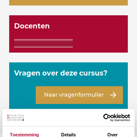
Docenten
Vragen over deze cursus?
Naar vragenformulier
Toestemming
Details
Over