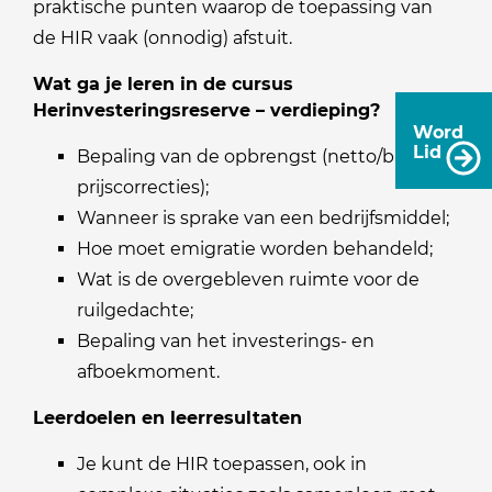
praktische punten waarop de toepassing van
de HIR vaak (onnodig) afstuit.
Wat ga je leren in de cursus
Herinvesteringsreserve – verdieping?
Word
Lid
Bepaling van de opbrengst (netto/bruto,
prijscorrecties);
Wanneer is sprake van een bedrijfsmiddel;
Hoe moet emigratie worden behandeld;
Wat is de overgebleven ruimte voor de
ruilgedachte;
Bepaling van het investerings- en
afboekmoment.
Leerdoelen en leerresultaten
Je kunt de HIR toepassen, ook in