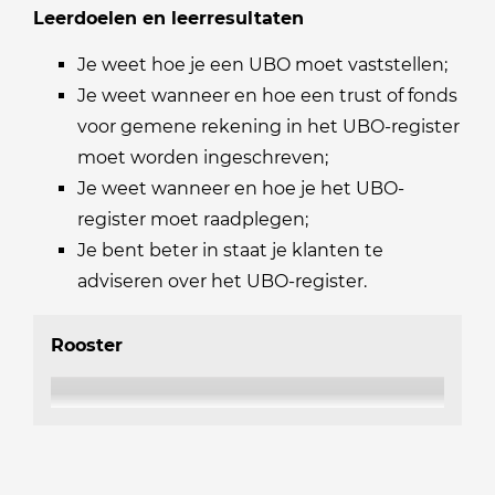
Leerdoelen en leerresultaten
Je weet hoe je een UBO moet vaststellen;
Je weet wanneer en hoe een trust of fonds
voor gemene rekening in het UBO-register
moet worden ingeschreven;
Je weet wanneer en hoe je het UBO-
register moet raadplegen;
Je bent beter in staat je klanten te
adviseren over het UBO-register.
Rooster