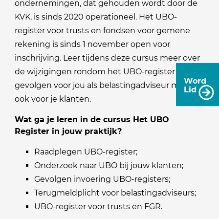
ondernemingen, dat gehouden wordt door de
KVK, is sinds 2020 operationeel. Het UBO-
register voor trusts en fondsen voor gemene
rekening is sinds 1 november open voor
inschrijving. Leer tijdens deze cursus meer over
de wijzigingen rondom het UBO-register en alle
Word
gevolgen voor jou als belastingadviseur maar
Lid
ook voor je klanten.
Wat ga je leren in de cursus Het UBO
Register in jouw praktijk?
Raadplegen UBO-register;
Onderzoek naar UBO bij jouw klanten;
Gevolgen invoering UBO-registers;
Terugmeldplicht voor belastingadviseurs;
UBO-register voor trusts en FGR.