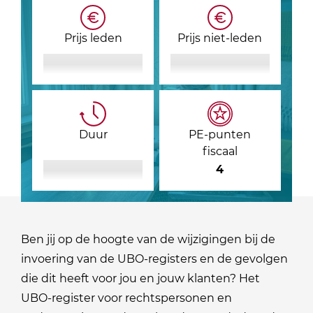
Prijs leden
Prijs niet-leden
Duur
PE-punten
fiscaal
4
Ben jij op de hoogte van de wijzigingen bij de
invoering van de UBO-registers en de gevolgen
die dit heeft voor jou en jouw klanten? Het
UBO-register voor rechtspersonen en