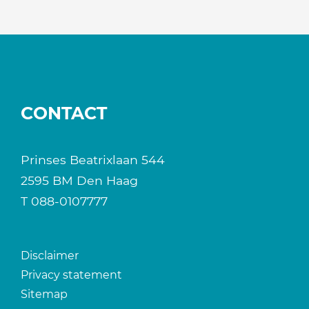
CONTACT
Prinses Beatrixlaan 544
2595 BM Den Haag
T
088-0107777
Disclaimer
Privacy statement
Sitemap