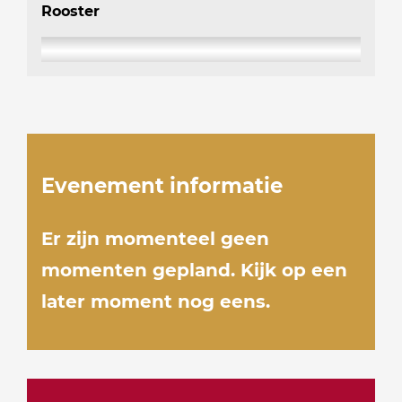
Rooster
Evenement informatie
Er zijn momenteel geen
momenten gepland. Kijk op een
later moment nog eens.