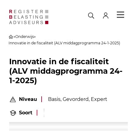
»
Onderwijs
»
Innovatie in de fiscaliteit (ALV middagprogramma 24-1-2025)
Innovatie in de fiscaliteit
(ALV middagprogramma 24-
1-2025)
Niveau
Basis, Gevorderd, Expert
Soort