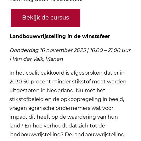
Bekijk de cursus
Landbouwvrijstelling in de winstsfeer
Donderdag 16 november 2023 | 16.00 – 21.00 uur
| Van der Valk, Vianen
In het coalitieakkoord is afgesproken dat er in
2030 50 procent minder stikstof moet worden
uitgestoten in Nederland. Nu met het
stikstofbeleid en de opkoopregeling in beeld,
vragen agrarische ondernemers wat voor
impact dit heeft op de waardering van hun
land? En hoe verhoudt dat zich tot de
landbouwvrijstelling? De landbouwvrijstelling