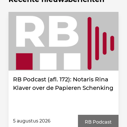
RB Podcast (afl. 172): Notaris Rina
Klaver over de Papieren Schenking
5 augustus 2026
RB Podcast