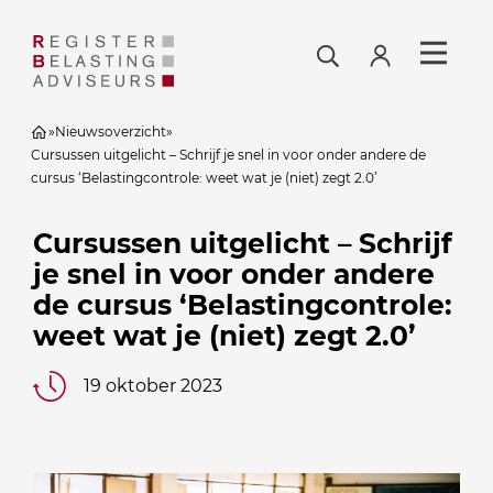
»
Nieuwsoverzicht
»
Cursussen uitgelicht – Schrijf je snel in voor onder andere de
cursus ‘Belastingcontrole: weet wat je (niet) zegt 2.0’
Cursussen uitgelicht – Schrijf
je snel in voor onder andere
de cursus ‘Belastingcontrole:
weet wat je (niet) zegt 2.0’
19 oktober 2023