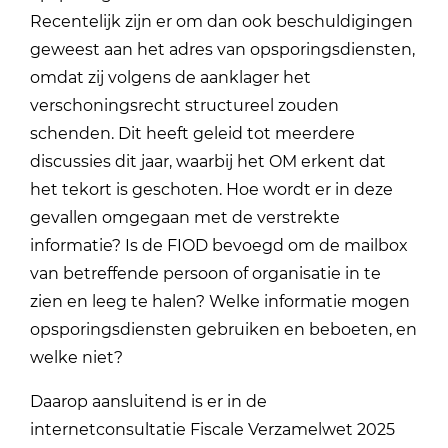
Recentelijk zijn er om dan ook beschuldigingen
geweest aan het adres van opsporingsdiensten,
omdat zij volgens de aanklager het
verschoningsrecht structureel zouden
schenden. Dit heeft geleid tot meerdere
discussies dit jaar, waarbij het OM erkent dat
het tekort is geschoten. Hoe wordt er in deze
gevallen omgegaan met de verstrekte
informatie? Is de FIOD bevoegd om de mailbox
van betreffende persoon of organisatie in te
zien en leeg te halen? Welke informatie mogen
opsporingsdiensten gebruiken en beboeten, en
welke niet?
Daarop aansluitend is er in de
internetconsultatie Fiscale Verzamelwet 2025