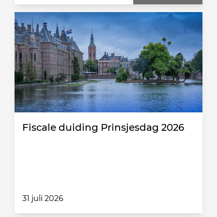
Fiscale duiding Prinsjesdag 2026
31 juli 2026