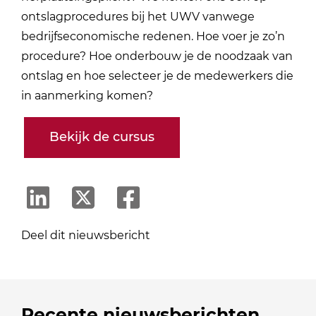
ontslagprocedures bij het UWV vanwege
bedrijfseconomische redenen. Hoe voer je zo’n
procedure? Hoe onderbouw je de noodzaak van
ontslag en hoe selecteer je de medewerkers die
in aanmerking komen?
Bekijk de cursus
Deel dit nieuwsbericht
Recente nieuwsberichten