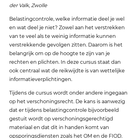
der Valk, Zwolle
Belastingcontrole, welke informatie deel je wel
en wat deel je niet? Zowel aan het verstrekken
van te veel als te weinig informatie kunnen
verstrekkende gevolgen zitten. Daarom is het
belangrijk om op de hoogte te zijn van je
rechten en plichten. In deze cursus staat dan
ook centraal wat de reikwijdte is van wettelijke
informatieverplichtingen.
Tijdens de cursus wordt onder andere ingegaan
op het verschoningsrecht. De kans is aanwezig
dat er tijdens belastingcontrole bijvoorbeeld
gestuit wordt op verschoningsgerechtigd
materiaal en dat dit in handen komt van
opsporingsdiensten zoals het OM en de FIOD.