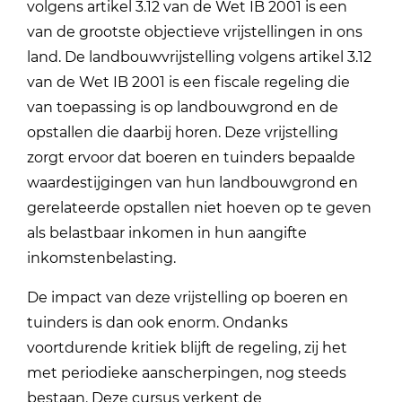
volgens artikel 3.12 van de Wet IB 2001 is een
van de grootste objectieve vrijstellingen in ons
land. De landbouwvrijstelling volgens artikel 3.12
van de Wet IB 2001 is een fiscale regeling die
van toepassing is op landbouwgrond en de
opstallen die daarbij horen. Deze vrijstelling
zorgt ervoor dat boeren en tuinders bepaalde
waardestijgingen van hun landbouwgrond en
gerelateerde opstallen niet hoeven op te geven
als belastbaar inkomen in hun aangifte
inkomstenbelasting.
De impact van deze vrijstelling op boeren en
tuinders is dan ook enorm. Ondanks
voortdurende kritiek blijft de regeling, zij het
met periodieke aanscherpingen, nog steeds
bestaan. Deze cursus verkent de