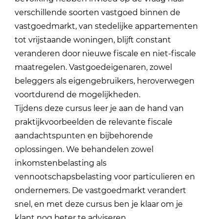
verschillende soorten vastgoed binnen de
vastgoedmarkt, van stedelijke appartementen
tot vrijstaande woningen, blijft constant
veranderen door nieuwe fiscale en niet-fiscale
maatregelen. Vastgoedeigenaren, zowel
beleggers als eigengebruikers, heroverwegen
voortdurend de mogelijkheden.
Tijdens deze cursus leer je aan de hand van
praktijkvoorbeelden de relevante fiscale
aandachtspunten en bijbehorende
oplossingen. We behandelen zowel
inkomstenbelasting als
vennootschapsbelasting voor particulieren en
ondernemers. De vastgoedmarkt verandert
snel, en met deze cursus ben je klaar om je
klant nog beter te adviseren.