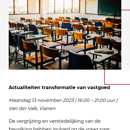
Actualiteiten transformatie van vastgoed
Maandag 13 november 2023 | 16.00 – 21.00 uur |
Van der Valk, Vianen
De vergrijzing en verstedelijking van de
bevolking hebben invloed op de vraag naar