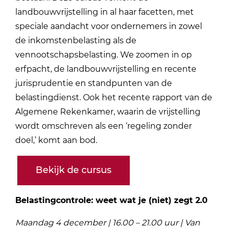
landbouwvrijstelling in al haar facetten, met
speciale aandacht voor ondernemers in zowel
de inkomstenbelasting als de
vennootschapsbelasting. We zoomen in op
erfpacht, de landbouwvrijstelling en recente
jurisprudentie en standpunten van de
belastingdienst. Ook het recente rapport van de
Algemene Rekenkamer, waarin de vrijstelling
wordt omschreven als een ‘regeling zonder
doel,’ komt aan bod.
Bekijk de cursus
Belastingcontrole: weet wat je (niet) zegt 2.0
Maandag 4 december | 16.00 – 21.00 uur | Van