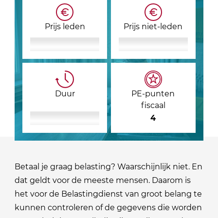
Prijs leden
Prijs niet-leden
Duur
PE-punten
fiscaal
4
Betaal je graag belasting? Waarschijnlijk niet. En
dat geldt voor de meeste mensen. Daarom is
het voor de Belastingdienst van groot belang te
kunnen controleren of de gegevens die worden