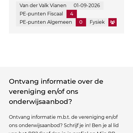
Van der Valk Vianen
01-09-2026
PE-punten Fiscaal
4
PE-punten Algemeen
0
Fysiek
Ontvang informatie over de
vereniging en/of ons
onderwijsaanbod?
Ontvang informatie m.b.t. de vereniging en/of
ons onderwijsaanbod? Schrijf je in! Ben je al lid