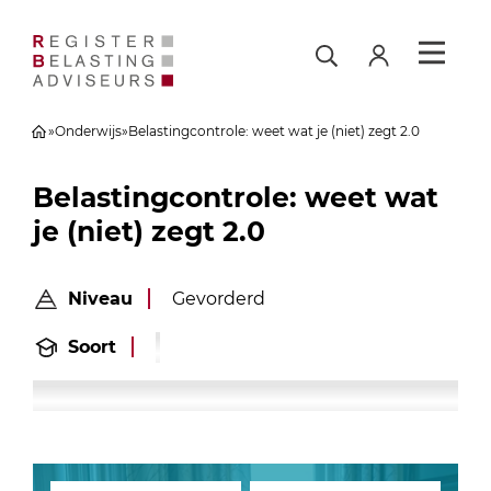
»
Onderwijs
»
Belastingcontrole: weet wat je (niet) zegt 2.0
Belastingcontrole: weet wat
je (niet) zegt 2.0
Niveau
Gevorderd
Soort