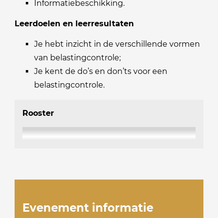
Informatiebeschikking.
Leerdoelen en leerresultaten
Je hebt inzicht in de verschillende vormen
van belastingcontrole;
Je kent de do’s en don’ts voor een
belastingcontrole.
Rooster
Evenement informatie