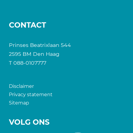
CONTACT
Prinses Beatrixlaan 544
2595 BM Den Haag
T
088-0107777
Disclaimer
Privacy statement
Sitemap
VOLG ONS