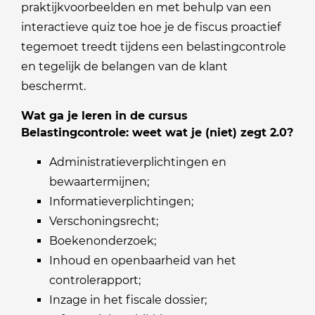
praktijkvoorbeelden en met behulp van een
interactieve quiz toe hoe je de fiscus proactief
tegemoet treedt tijdens een belastingcontrole
en tegelijk de belangen van de klant
beschermt.
Wat ga je leren in de cursus
Belastingcontrole: weet wat je (niet) zegt 2.0?
Administratieverplichtingen en
bewaartermijnen;
Informatieverplichtingen;
Verschoningsrecht;
Boekenonderzoek;
Inhoud en openbaarheid van het
controlerapport;
Inzage in het fiscale dossier;