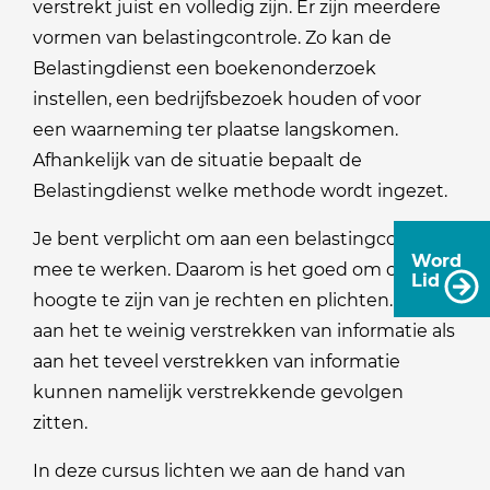
verstrekt juist en volledig zijn. Er zijn meerdere
vormen van belastingcontrole. Zo kan de
Belastingdienst een boekenonderzoek
instellen, een bedrijfsbezoek houden of voor
een waarneming ter plaatse langskomen.
Afhankelijk van de situatie bepaalt de
Belastingdienst welke methode wordt ingezet.
Je bent verplicht om aan een belastingcontrole
Word
mee te werken. Daarom is het goed om op de
Lid
hoogte te zijn van je rechten en plichten. Zowel
aan het te weinig verstrekken van informatie als
aan het teveel verstrekken van informatie
kunnen namelijk verstrekkende gevolgen
zitten.
In deze cursus lichten we aan de hand van