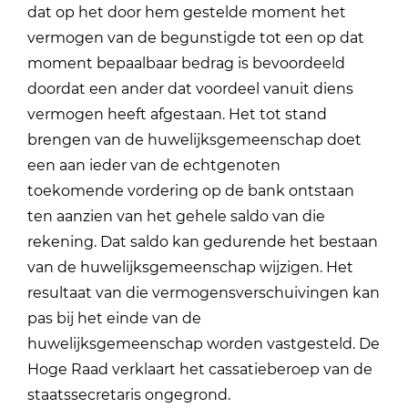
dat op het door hem gestelde moment het
vermogen van de begunstigde tot een op dat
moment bepaalbaar bedrag is bevoordeeld
doordat een ander dat voordeel vanuit diens
vermogen heeft afgestaan. Het tot stand
brengen van de huwelijksgemeenschap doet
een aan ieder van de echtgenoten
toekomende vordering op de bank ontstaan
ten aanzien van het gehele saldo van die
rekening. Dat saldo kan gedurende het bestaan
van de huwelijksgemeenschap wijzigen. Het
resultaat van die vermogensverschuivingen kan
pas bij het einde van de
huwelijksgemeenschap worden vastgesteld. De
Hoge Raad verklaart het cassatieberoep van de
staatssecretaris ongegrond.