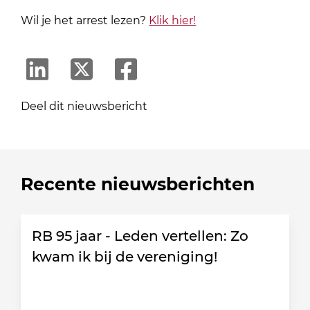
Wil je het arrest lezen?
Klik hier!
Deel dit nieuwsbericht
Recente nieuwsberichten
RB 95 jaar - Leden vertellen: Zo
kwam ik bij de vereniging!