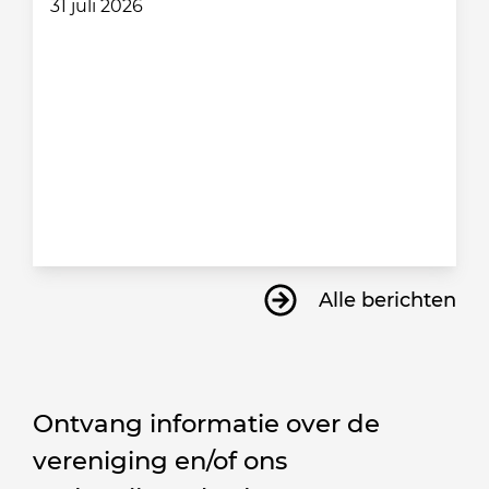
31 juli 2026
Alle berichten
Ontvang informatie over de
vereniging en/of ons