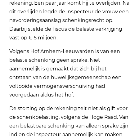
rekening. Een paar jaar komt hij te overlijden. Na
dit overlijden legde de inspecteur de vrouw een
navorderingsaanslag schenkingsrecht op.
Daarbij stelde de fiscus de belaste verkrijging
vast op € 5 miljoen.
Volgens Hof Arnhem-Leeuwarden is van een
belaste schenking geen sprake. Niet
aannemelijk is gemaakt dat zich bij het
ontstaan van de huwelijksgemeenschap een
voltooide vermogensverschuiving had
voorgedaan aldus het hof.
De storting op de rekening telt niet als gift voor
de schenkbelasting, volgens de Hoge Raad. Van
een belastbare schenking kan alleen sprake zijn
indien de inspecteur aannemelijk kan maken