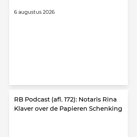
6 augustus 2026
RB Podcast (afl. 172): Notaris Rina
Klaver over de Papieren Schenking