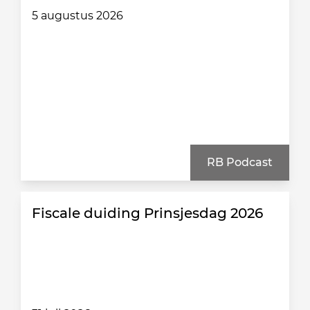
5 augustus 2026
RB Podcast
Fiscale duiding Prinsjesdag 2026