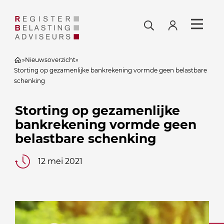
»
Nieuwsoverzicht
»
Storting op gezamenlijke bankrekening vormde geen belastbare
schenking
Storting op gezamenlijke
bankrekening vormde geen
belastbare schenking
12 mei 2021