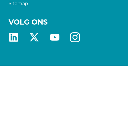
Sitemap
VOLG ONS