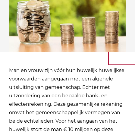
Man en vrouw zijn vóór hun huwelijk huwelijkse
voorwaarden aangegaan met een algehele
uitsluiting van gemeenschap. Echter met
uitzondering van een bepaalde bank- en
effectenrekening. Deze gezamenlijke rekening
omvat het gemeenschappelijk vermogen van
beide echtelieden. Voor het aangaan van het
huwelijk stort de man € 10 miljoen op deze