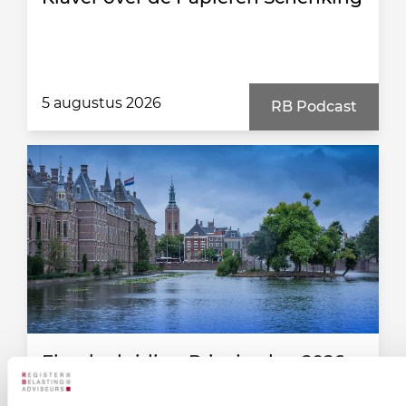
5 augustus 2026
RB Podcast
Fiscale duiding Prinsjesdag 2026