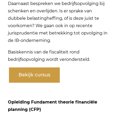
Daarnaast bespreken we bedrijfsopvolging bij
schenken en overlijden. Is er sprake van
dubbele belastingheffing, of is deze juist te
voorkomen? We gaan ook in op recente
jurisprudentie met betrekking tot opvolging in
de IB-onderneming.
Basiskennis van de fiscaliteit rond
bedrijfsopvolging wordt verondersteld.
Bekijk cursus
Opleiding Fundament theorie financiële
planning (CFP)