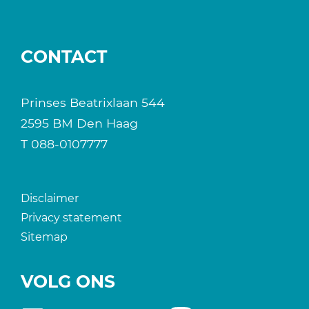
CONTACT
Prinses Beatrixlaan 544
2595 BM Den Haag
T
088-0107777
Disclaimer
Privacy statement
Sitemap
VOLG ONS