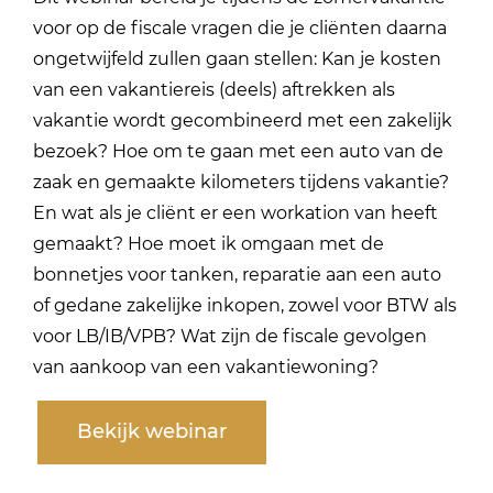
voor op de fiscale vragen die je cliënten daarna
ongetwijfeld zullen gaan stellen: Kan je kosten
van een vakantiereis (deels) aftrekken als
vakantie wordt gecombineerd met een zakelijk
bezoek? Hoe om te gaan met een auto van de
zaak en gemaakte kilometers tijdens vakantie?
En wat als je cliënt er een workation van heeft
gemaakt? Hoe moet ik omgaan met de
bonnetjes voor tanken, reparatie aan een auto
of gedane zakelijke inkopen, zowel voor BTW als
voor LB/IB/VPB? Wat zijn de fiscale gevolgen
van aankoop van een vakantiewoning?
Bekijk webinar