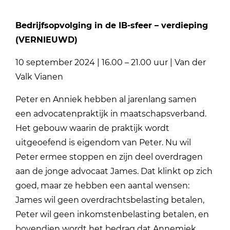
Bedrijfsopvolging in de IB-sfeer – verdieping
(VERNIEUWD)
10 september 2024 | 16.00 – 21.00 uur | Van der
Valk Vianen
Peter en Anniek hebben al jarenlang samen
een advocatenpraktijk in maatschapsverband.
Het gebouw waarin de praktijk wordt
uitgeoefend is eigendom van Peter. Nu wil
Peter ermee stoppen en zijn deel overdragen
aan de jonge advocaat James. Dat klinkt op zich
goed, maar ze hebben een aantal wensen:
James wil geen overdrachtsbelasting betalen,
Peter wil geen inkomstenbelasting betalen, en
bovendien wordt het bedrag dat Annemiek