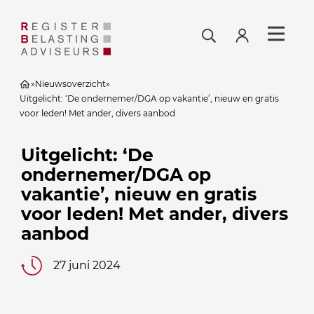
»
Nieuwsoverzicht
»
Uitgelicht: ‘De ondernemer/DGA op vakantie’, nieuw en gratis
voor leden! Met ander, divers aanbod
Uitgelicht: ‘De
ondernemer/DGA op
vakantie’, nieuw en gratis
voor leden! Met ander, divers
aanbod
27 juni 2024