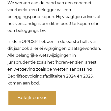
We werken aan de hand van een concreet
voorbeeld: een belegger wil een
beleggingspand kopen. Hij vraagt jou advies of
het verstandig is om dit in box 3 te kopen of in
een beleggings-bv.
In de BOR/DSR hebben in de eerste helft van
dit jaar ook allerlei wijzigingen plaatsgevonden.
Alle belangrijke wetswijzigingen in
jurisprudentie zoals het ‘horen-en’zien’ arrest,
en wetgeving zoals de Wetten aanpassing
Bedrijfsopvolgingsfaciliteiten 2024 én 2025,
komen aan bod.
Bekijk cursus