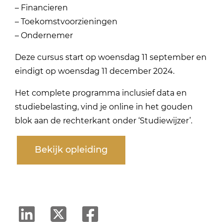
– Financieren
– Toekomstvoorzieningen
– Ondernemer
Deze cursus start op woensdag 11 september en
eindigt op woensdag 11 december 2024.
Het complete programma inclusief data en
studiebelasting, vind je online in het gouden
blok aan de rechterkant onder ‘Studiewijzer’.
Bekijk opleiding