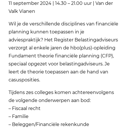
11 september 2024 | 14.30 – 21.00 uur | Van der
Valk Vianen
Wil je de verschillende disciplines van financiële
planning kunnen toepassen in je
adviespraktijk? Het Register Belastingadviseurs
verzorgt al enkele jaren de hbo(plus)-opleiding
Fundament theorie financiële planning (CFP),
speciaal opgezet voor belastingadviseurs. Je
leert de theorie toepassen aan de hand van
casusposities.
Tijdens zes colleges komen achtereenvolgens
de volgende onderwerpen aan bod:
– Fiscaal recht
– Familie
– Beleggen/Financiële rekenkunde