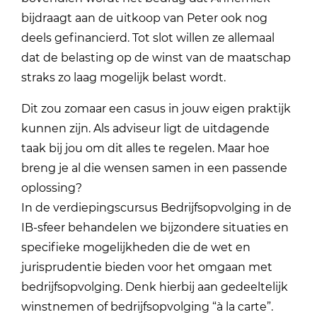
bijdraagt aan de uitkoop van Peter ook nog
deels gefinancierd. Tot slot willen ze allemaal
dat de belasting op de winst van de maatschap
straks zo laag mogelijk belast wordt.
Dit zou zomaar een casus in jouw eigen praktijk
kunnen zijn. Als adviseur ligt de uitdagende
taak bij jou om dit alles te regelen. Maar hoe
breng je al die wensen samen in een passende
oplossing?
In de verdiepingscursus Bedrijfsopvolging in de
IB-sfeer behandelen we bijzondere situaties en
specifieke mogelijkheden die de wet en
jurisprudentie bieden voor het omgaan met
bedrijfsopvolging. Denk hierbij aan gedeeltelijk
winstnemen of bedrijfsopvolging “à la carte”.