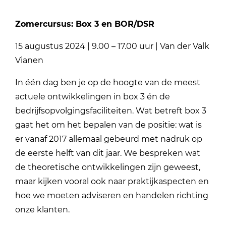
Zomercursus: Box 3 en BOR/DSR
15 augustus 2024 | 9.00 – 17.00 uur | Van der Valk
Vianen
In één dag ben je op de hoogte van de meest
actuele ontwikkelingen in box 3 én de
bedrijfsopvolgingsfaciliteiten. Wat betreft box 3
gaat het om het bepalen van de positie: wat is
er vanaf 2017 allemaal gebeurd met nadruk op
de eerste helft van dit jaar. We bespreken wat
de theoretische ontwikkelingen zijn geweest,
maar kijken vooral ook naar praktijkaspecten en
hoe we moeten adviseren en handelen richting
onze klanten.