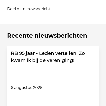
Deel dit nieuwsbericht
Recente nieuwsberichten
RB 95 jaar - Leden vertellen: Zo
kwam ik bij de vereniging!
6 augustus 2026