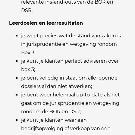
relevante ins-and-outs van de BOR en
DSR.
Leerdoelen en leerresultaten
je weet precies wat de stand van zaken is
in jurisprudentie en wetgeving rondom
Box 3;
je kunt je klanten perfect adviseren over
box 3;
je bent volledig in staat om alle lopende
dossiers al dan niet afwerken;
je bent weer helemaal up-to-date als het
gaat om de jurisprudentie en wetgeving
rondom de BOR en DSR;
je kunt je klanten waar een
bedrijfsopvolging of verkoop van een