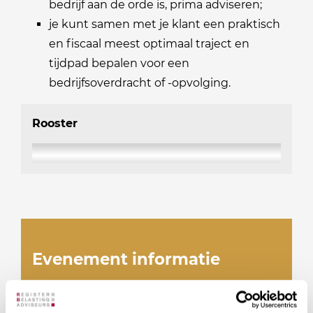
bedrijf aan de orde is, prima adviseren;
je kunt samen met je klant een praktisch
en fiscaal meest optimaal traject en
tijdpad bepalen voor een
bedrijfsoverdracht of -opvolging.
Rooster
Evenement informatie
Er zijn momenteel geen