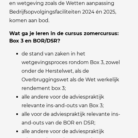
en wetgeving zoals de Wetten aanpassing
Bedrijfsopvolgingsfaciliteiten 2024 én 2025,
komen aan bod.
Wat ga je leren in de cursus zomercursus:
Box 3 en BOR/DSR?
de stand van zaken in het
wetgevingsproces rondom Box 3, zowel
onder de Herstelwet, als de
Overbruggingswet als de Wet werkelijk
rendement box 3;
alle andere voor de adviespraktijk
relevante ins-and-outs van Box 3;
alle voor de adviespraktijk relevante ins-
and-outs van de BOR en DSR;
alle andere voor de adviespraktijk