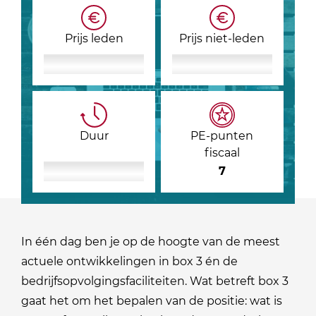
Prijs leden
Prijs niet-leden
Duur
PE-punten
fiscaal
7
In één dag ben je op de hoogte van de meest
actuele ontwikkelingen in box 3 én de
bedrijfsopvolgingsfaciliteiten. Wat betreft box 3
gaat het om het bepalen van de positie: wat is