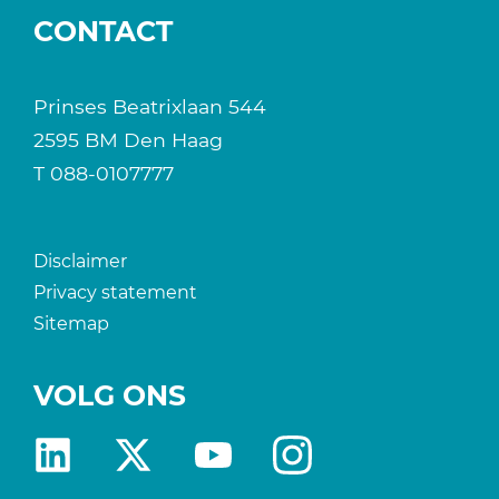
CONTACT
Prinses Beatrixlaan 544
2595 BM Den Haag
T
088-0107777
Disclaimer
Privacy statement
Sitemap
VOLG ONS