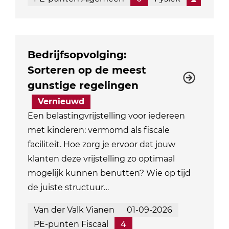
Bedrijfsopvolging:
Sorteren op de meest
gunstige regelingen
Vernieuwd
Een belastingvrijstelling voor iedereen
met kinderen: vermomd als fiscale
faciliteit. Hoe zorg je ervoor dat jouw
klanten deze vrijstelling zo optimaal
mogelijk kunnen benutten? Wie op tijd
de juiste structuur…
Van der Valk Vianen
01-09-2026
PE-punten Fiscaal
4