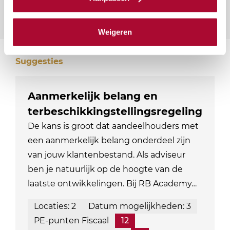
Weigeren
Suggesties
Aanmerkelijk belang en
terbeschikkingstellingsregeling
De kans is groot dat aandeelhouders met
een aanmerkelijk belang onderdeel zijn
van jouw klantenbestand. Als adviseur
ben je natuurlijk op de hoogte van de
laatste ontwikkelingen. Bij RB Academy…
Locaties: 2
Datum mogelijkheden: 3
PE-punten Fiscaal
12