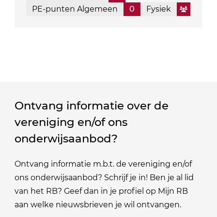
PE-punten Algemeen
0
Fysiek
Ontvang informatie over de
vereniging en/of ons
onderwijsaanbod?
Ontvang informatie m.b.t. de vereniging en/of
ons onderwijsaanbod? Schrijf je in! Ben je al lid
van het RB? Geef dan in je profiel op Mijn RB
aan welke nieuwsbrieven je wil ontvangen.