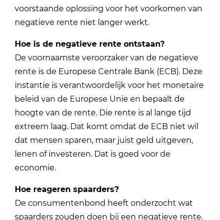
voorstaande oplossing voor het voorkomen van
negatieve rente niet langer werkt.
Hoe is de negatieve rente ontstaan?
De voornaamste veroorzaker van de negatieve
rente is de Europese Centrale Bank (ECB). Deze
instantie is verantwoordelijk voor het monetaire
beleid van de Europese Unie en bepaalt de
hoogte van de rente. Die rente is al lange tijd
extreem laag. Dat komt omdat de ECB niet wil
dat mensen sparen, maar juist geld uitgeven,
lenen of investeren. Dat is goed voor de
economie.
Hoe reageren spaarders?
De consumentenbond heeft onderzocht wat
spaarders zouden doen bij een negatieve rente.