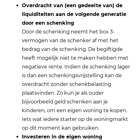
Overdracht van (een gedeelte van) de
liquiditeiten aan de volgende generatie
door een schenking
Door de schenking neemt het box 3-
vermogen van de schenker af met het
bedrag van de schenking. De begiftigde
heeft mogelijk niet te maken hebben met
negatieve rente. Indien de schenking lager
is dan een schenkingsvrijstelling kan de
overdracht zonder schenkbelasting
plaatsvinden. Zo kun je als ouder
bijvoorbeeld geld schenken aan je
kinderen, om een eigen woning te kopen.
Iets wat iedere starter op de woningmarkt
op dit moment kan gebruiken.
Investeren in de eigen woning