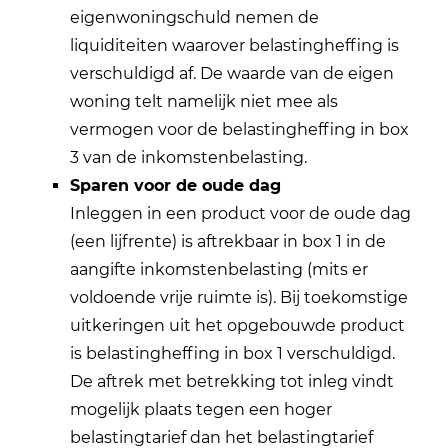
eigenwoningschuld nemen de
liquiditeiten waarover belastingheffing is
verschuldigd af. De waarde van de eigen
woning telt namelijk niet mee als
vermogen voor de belastingheffing in box
3 van de inkomstenbelasting.
Sparen voor de oude dag
Inleggen in een product voor de oude dag
(een lijfrente) is aftrekbaar in box 1 in de
aangifte inkomstenbelasting (mits er
voldoende vrije ruimte is). Bij toekomstige
uitkeringen uit het opgebouwde product
is belastingheffing in box 1 verschuldigd.
De aftrek met betrekking tot inleg vindt
mogelijk plaats tegen een hoger
belastingtarief dan het belastingtarief