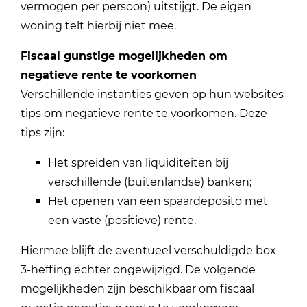
vermogen per persoon) uitstijgt. De eigen
woning telt hierbij niet mee.
Fiscaal gunstige mogelijkheden om
negatieve rente te voorkomen
Verschillende instanties geven op hun websites
tips om negatieve rente te voorkomen. Deze
tips zijn:
Het spreiden van liquiditeiten bij
verschillende (buitenlandse) banken;
Het openen van een spaardeposito met
een vaste (positieve) rente.
Hiermee blijft de eventueel verschuldigde box
3-heffing echter ongewijzigd. De volgende
mogelijkheden zijn beschikbaar om fiscaal