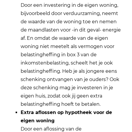
Door een investering in de eigen woning,
bijvoorbeeld door verduurzaming, neemt
de waarde van de woning toe en nemen
de maandlasten voor -in dit geval- energie
af. En omdat de waarde van de eigen
woning niet meetelt als vermogen voor
belastingheffing in box 3 van de
inkomstenbelasting, scheelt het je ook
belastingheffing. Heb je als jongere eens
schenking ontvangen van je ouders? Ook
deze schenking mag je investeren in je
eigen huis, zodat ook jij geen extra
belastingheffing hoeft te betalen.
Extra aflossen op hypotheek voor de
eigen woning
Door een aflossing van de