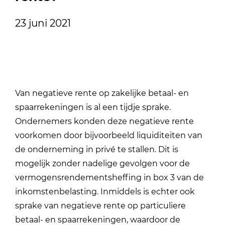
23 juni 2021
Van negatieve rente op zakelijke betaal- en
spaarrekeningen is al een tijdje sprake.
Ondernemers konden deze negatieve rente
voorkomen door bijvoorbeeld liquiditeiten van
de onderneming in privé te stallen. Dit is
mogelijk zonder nadelige gevolgen voor de
vermogensrendementsheffing in box 3 van de
inkomstenbelasting. Inmiddels is echter ook
sprake van negatieve rente op particuliere
betaal- en spaarrekeningen, waardoor de