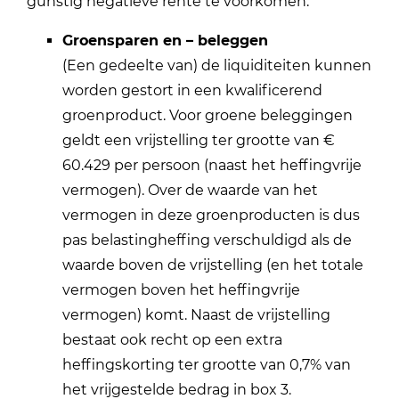
gunstig negatieve rente te voorkomen:
Groensparen en – beleggen
(Een gedeelte van) de liquiditeiten kunnen
worden gestort in een kwalificerend
groenproduct. Voor groene beleggingen
geldt een vrijstelling ter grootte van €
60.429 per persoon (naast het heffingvrije
vermogen). Over de waarde van het
vermogen in deze groenproducten is dus
pas belastingheffing verschuldigd als de
waarde boven de vrijstelling (en het totale
vermogen boven het heffingvrije
vermogen) komt. Naast de vrijstelling
bestaat ook recht op een extra
heffingskorting ter grootte van 0,7% van
het vrijgestelde bedrag in box 3.