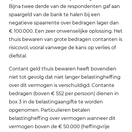
Bijna twee derde van de respondenten gaf aan
spaargeld van de bank te halen bij een
negatieve spaarrente over bedragen lager dan
€ 100.000. Een zeer onwenselijke oplossing. Het
thuis bewaren van grote bedragen contanten is
risicovol, vooral vanwege de kans op verlies of
diefstal.
Contant geld thuis bewaren heeft bovendien
niet tot gevolg dat niet langer belastingheffing
over dit vermogen is verschuldigd. Contante
bedragen (boven € 552 per persoon) dienen in
box 3 in de belastingaangifte te worden
opgenomen. Particulieren betalen
belastingheffing over vermogen wanneer dit
vermogen boven de € 50.000 (heffingvrije