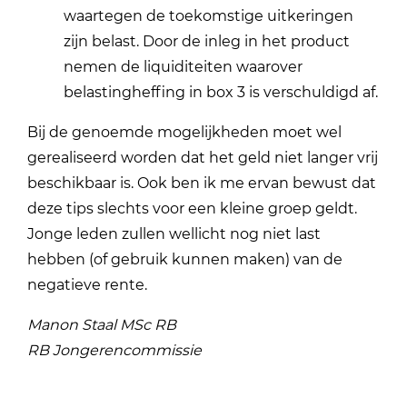
waartegen de toekomstige uitkeringen
zijn belast. Door de inleg in het product
nemen de liquiditeiten waarover
belastingheffing in box 3 is verschuldigd af.
Bij de genoemde mogelijkheden moet wel
gerealiseerd worden dat het geld niet langer vrij
beschikbaar is. Ook ben ik me ervan bewust dat
deze tips slechts voor een kleine groep geldt.
Jonge leden zullen wellicht nog niet last
hebben (of gebruik kunnen maken) van de
negatieve rente.
Manon Staal MSc RB
RB Jongerencommissie