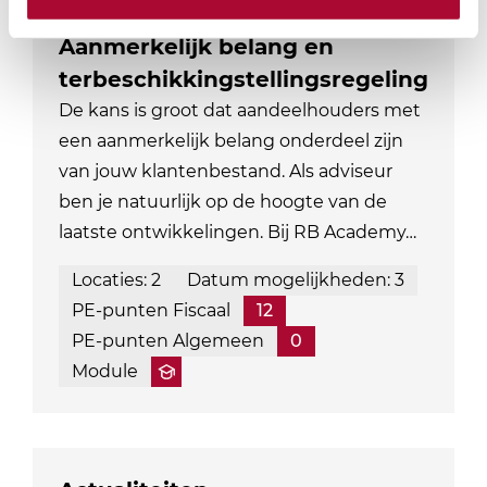
Aanmerkelijk belang en
terbeschikkingstellingsregeling
De kans is groot dat aandeelhouders met
een aanmerkelijk belang onderdeel zijn
van jouw klantenbestand. Als adviseur
ben je natuurlijk op de hoogte van de
laatste ontwikkelingen. Bij RB Academy…
Locaties: 2
Datum mogelijkheden: 3
PE-punten Fiscaal
12
PE-punten Algemeen
0
Module