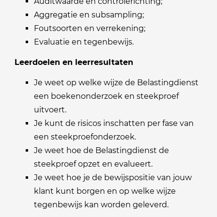
Auditwaarde en controlerichting;
Aggregatie en subsampling;
Foutsoorten en verrekening;
Evaluatie en tegenbewijs.
Leerdoelen en leerresultaten
Je weet op welke wijze de Belastingdienst
een boekenonderzoek en steekproef
uitvoert.
Je kunt de risicos inschatten per fase van
een steekproefonderzoek.
Je weet hoe de Belastingdienst de
steekproef opzet en evalueert.
Je weet hoe je de bewijspositie van jouw
klant kunt borgen en op welke wijze
tegenbewijs kan worden geleverd.