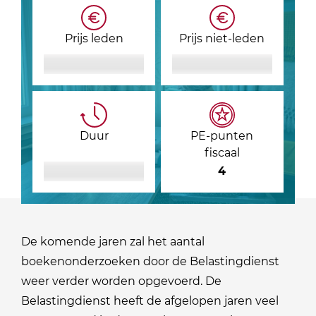
Prijs leden
Prijs niet-leden
Duur
PE-punten
fiscaal
4
De komende jaren zal het aantal
boekenonderzoeken door de Belastingdienst
weer verder worden opgevoerd. De
Belastingdienst heeft de afgelopen jaren veel