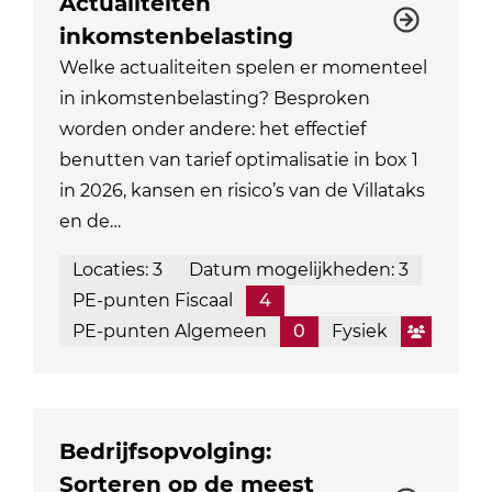
Actualiteiten
inkomstenbelasting
Welke actualiteiten spelen er momenteel
in inkomstenbelasting? Besproken
worden onder andere: het effectief
benutten van tarief optimalisatie in box 1
in 2026, kansen en risico’s van de Villataks
en de…
Locaties: 3
Datum mogelijkheden: 3
PE-punten Fiscaal
4
PE-punten Algemeen
0
Fysiek
Bedrijfsopvolging:
Sorteren op de meest