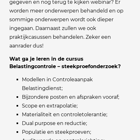
gegeven en nog terug te kijken webinar? Er
worden meer onderwerpen behandeld en op
sommige onderwerpen wordt ook dieper
ingegaan. Daarnaast zullen we ook
praktijkcasussen behandelen. Zeker een
aanrader dus!
Wat ga je leren in de cursus
Belastingcontrole – steekproefonderzoek?
Modellen in Controleaanpak
Belastingdienst;
Bijzondere posten en afspraken vooraf;
Scope en extrapolatie;
Materialiteit en controletolerantie;
Dual purpose en reductie;
Populatie en steekproeven;