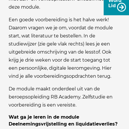
Word
Lid
deze module.
Een goede voorbereiding is het halve werk!
Daarom vragen we je om, voordat de module
start, wat literatuur te bestellen. In de
studiewijzer (zie gele vlak rechts) lees je een
uitgebreide omschrijving van de lesstof. Ook
krijg je drie weken voor de start toegang tot
een persoonlijke, digitale leeromgeving. Hier
vind je alle voorbereidingsopdrachten terug.
De module maakt onderdeel uit van de
beroepsopleiding RB Academy. Zelfstudie en
voorbereiding is een vereiste.
Wat ga je leren in de module
Deelnemingsvrijstelling en liquidatieverlies?