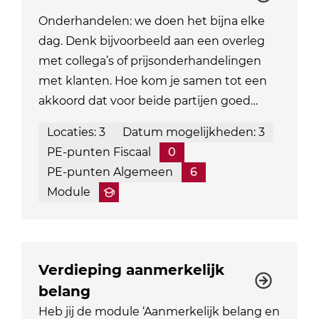
Onderhandelen: we doen het bijna elke
dag. Denk bijvoorbeeld aan een overleg
met collega’s of prijsonderhandelingen
met klanten. Hoe kom je samen tot een
akkoord dat voor beide partijen goed…
Locaties: 3
Datum mogelijkheden: 3
PE-punten Fiscaal
0
PE-punten Algemeen
6
Module
Verdieping aanmerkelijk
belang
Heb jij de module ‘Aanmerkelijk belang en