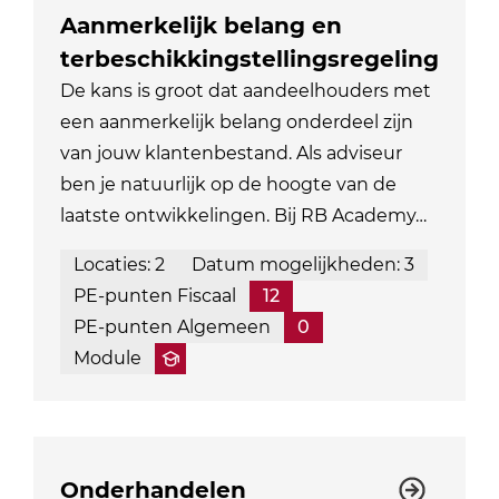
Aanmerkelijk belang en
terbeschikkingstellingsregeling
De kans is groot dat aandeelhouders met
een aanmerkelijk belang onderdeel zijn
van jouw klantenbestand. Als adviseur
ben je natuurlijk op de hoogte van de
laatste ontwikkelingen. Bij RB Academy…
Locaties: 2
Datum mogelijkheden: 3
PE-punten Fiscaal
12
PE-punten Algemeen
0
Module
Onderhandelen