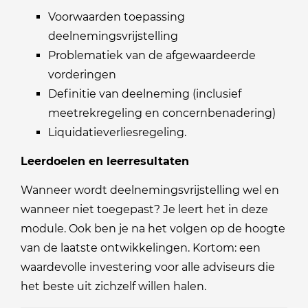
Voorwaarden toepassing
deelnemingsvrijstelling
Problematiek van de afgewaardeerde
vorderingen
Definitie van deelneming (inclusief
meetrekregeling en concernbenadering)
Liquidatieverliesregeling.
Leerdoelen en leerresultaten
Wanneer wordt deelnemingsvrijstelling wel en
wanneer niet toegepast? Je leert het in deze
module. Ook ben je na het volgen op de hoogte
van de laatste ontwikkelingen. Kortom: een
waardevolle investering voor alle adviseurs die
het beste uit zichzelf willen halen.