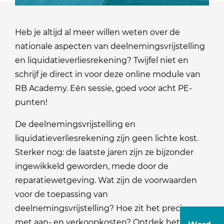
Heb je altijd al meer willen weten over de
nationale aspecten van deelnemingsvrijstelling
en liquidatieverliesrekening? Twijfel niet en
schrijf je direct in voor deze online module van
RB Academy. Eén sessie, goed voor acht PE-
punten!
De deelnemingsvrijstelling en
liquidatieverliesrekening zijn geen lichte kost.
Sterker nog: de laatste jaren zijn ze bijzonder
ingewikkeld geworden, mede door de
reparatiewetgeving. Wat zijn de voorwaarden
voor de toepassing van
deelnemingsvrijstelling? Hoe zit het precies
met aan- en verkoopkosten? Ontdek het in