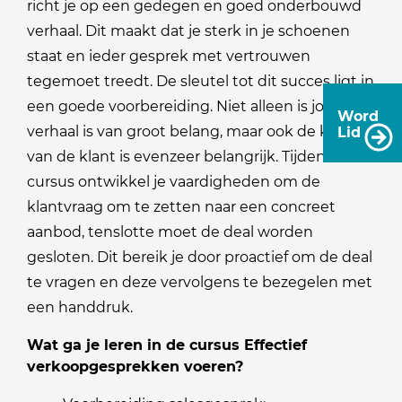
richt je op een gedegen en goed onderbouwd
verhaal. Dit maakt dat je sterk in je schoenen
staat en ieder gesprek met vertrouwen
tegemoet treedt. De sleutel tot dit succes ligt in
een goede voorbereiding. Niet alleen is jouw
Word
verhaal is van groot belang, maar ook de kennis
Lid
van de klant is evenzeer belangrijk. Tijdens deze
cursus ontwikkel je vaardigheden om de
klantvraag om te zetten naar een concreet
aanbod, tenslotte moet de deal worden
gesloten. Dit bereik je door proactief om de deal
te vragen en deze vervolgens te bezegelen met
een handdruk.
Wat ga je leren in de cursus Effectief
verkoopgesprekken voeren?