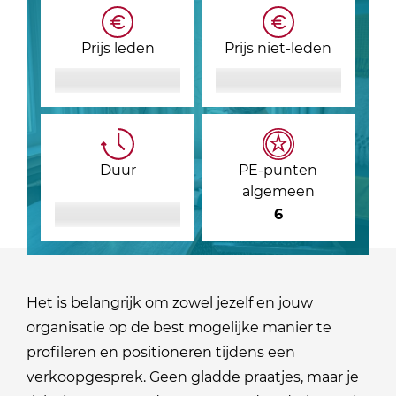
Prijs leden
Prijs niet-leden
Duur
PE-punten
algemeen
6
Het is belangrijk om zowel jezelf en jouw
organisatie op de best mogelijke manier te
profileren en positioneren tijdens een
verkoopgesprek. Geen gladde praatjes, maar je