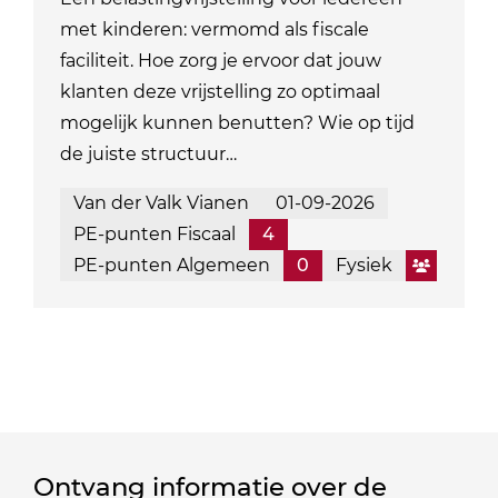
met kinderen: vermomd als fiscale
faciliteit. Hoe zorg je ervoor dat jouw
klanten deze vrijstelling zo optimaal
mogelijk kunnen benutten? Wie op tijd
de juiste structuur…
Van der Valk Vianen
01-09-2026
PE-punten Fiscaal
4
PE-punten Algemeen
0
Fysiek
Ontvang informatie over de