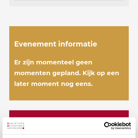
Evenement informatie
Er zijn momenteel geen
momenten gepland. Kijk op een
later moment nog eens.
Docenten