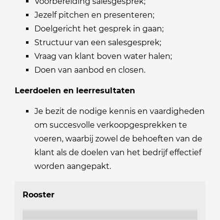
Voorbereiding salesgesprek;
Jezelf pitchen en presenteren;
Doelgericht het gesprek in gaan;
Structuur van een salesgesprek;
Vraag van klant boven water halen;
Doen van aanbod en closen.
Leerdoelen en leerresultaten
Je bezit de nodige kennis en vaardigheden
om succesvolle verkoopgesprekken te
voeren, waarbij zowel de behoeften van de
klant als de doelen van het bedrijf effectief
worden aangepakt.
Rooster