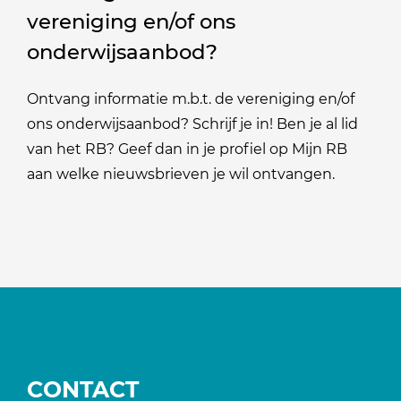
vereniging en/of ons
onderwijsaanbod?
Ontvang informatie m.b.t. de vereniging en/of
ons onderwijsaanbod? Schrijf je in! Ben je al lid
van het RB? Geef dan in je profiel op Mijn RB
aan welke nieuwsbrieven je wil ontvangen.
CONTACT