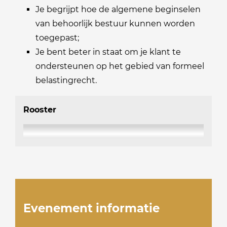
Je begrijpt hoe de algemene beginselen
van behoorlijk bestuur kunnen worden
toegepast;
Je bent beter in staat om je klant te
ondersteunen op het gebied van formeel
belastingrecht.
Rooster
Evenement informatie