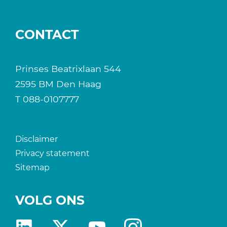
CONTACT
Prinses Beatrixlaan 544
2595 BM Den Haag
T
088-0107777
Disclaimer
Privacy statement
Sitemap
VOLG ONS