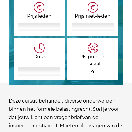
Prijs leden
Prijs niet-leden
Duur
PE-punten
fiscaal
4
Deze cursus behandelt diverse onderwerpen
binnen het formele belastingrecht. Stel je voor
dat jouw klant een vragenbrief van de
inspecteur ontvangt. Moeten alle vragen van de