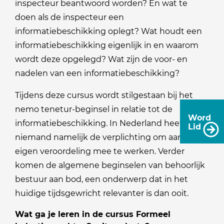
inspecteur beantwoord worden? En wat te
doen als de inspecteur een
informatiebeschikking oplegt? Wat houdt een
informatiebeschikking eigenlijk in en waarom
wordt deze opgelegd? Wat zijn de voor- en
nadelen van een informatiebeschikking?
Tijdens deze cursus wordt stilgestaan bij het
nemo tenetur-beginsel in relatie tot de
Word
informatiebeschikking. In Nederland heeft
Lid
niemand namelijk de verplichting om aan zijn
eigen veroordeling mee te werken. Verder
komen de algemene beginselen van behoorlijk
bestuur aan bod, een onderwerp dat in het
huidige tijdsgewricht relevanter is dan ooit.
Wat ga je leren in de cursus Formeel