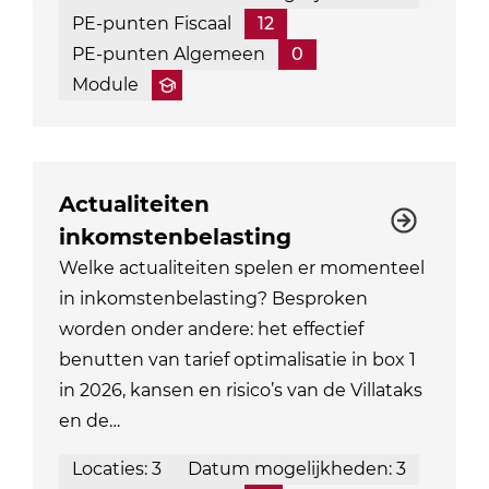
PE-punten Fiscaal
12
PE-punten Algemeen
0
Module
Actualiteiten
inkomstenbelasting
Welke actualiteiten spelen er momenteel
in inkomstenbelasting? Besproken
worden onder andere: het effectief
benutten van tarief optimalisatie in box 1
in 2026, kansen en risico’s van de Villataks
en de…
Locaties: 3
Datum mogelijkheden: 3