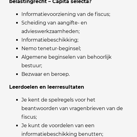
belastingrecht – Capita selecta?
Informatievoorziening van de fiscus;
Scheiding van aangifte- en
advieswerkzaamheden;
Informatiebeschikking;
Nemo tenetur-beginsel;
Algemene beginselen van behoorlijk
bestuur;
Bezwaar en beroep.
Leerdoelen en leerresultaten
Je kent de spelregels voor het
beantwoorden van vragenbrieven van de
fiscus;
Je kunt de voordelen van een
informatiebeschikking benutten;