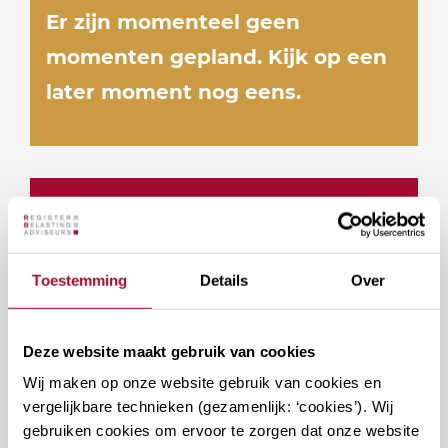
Er zijn momenteel geen
momenten gepland. Kijk op een
later moment nog eens.
Docenten
Toestemming
Details
Over
Deze website maakt gebruik van cookies
Vragen over deze cursus?
Wij maken op onze website gebruik van cookies en
vergelijkbare technieken (gezamenlijk: ‘cookies’). Wij
gebruiken cookies om ervoor te zorgen dat onze website
Naar vragenformulier