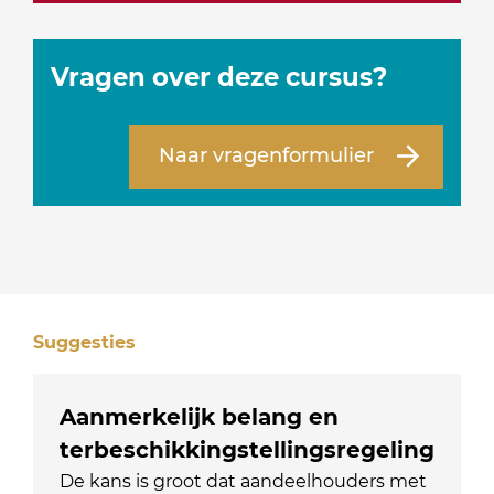
Vragen over deze cursus?
Naar vragenformulier
Suggesties
Aanmerkelijk belang en
terbeschikkingstellingsregeling
De kans is groot dat aandeelhouders met