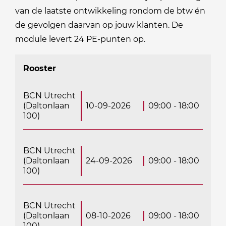
van de laatste ontwikkeling rondom de btw én
de gevolgen daarvan op jouw klanten. De
module levert 24 PE-punten op.
Rooster
BCN Utrecht
(Daltonlaan
10-09-2026
09:00 - 18:00
100)
BCN Utrecht
(Daltonlaan
24-09-2026
09:00 - 18:00
100)
BCN Utrecht
(Daltonlaan
08-10-2026
09:00 - 18:00
100)