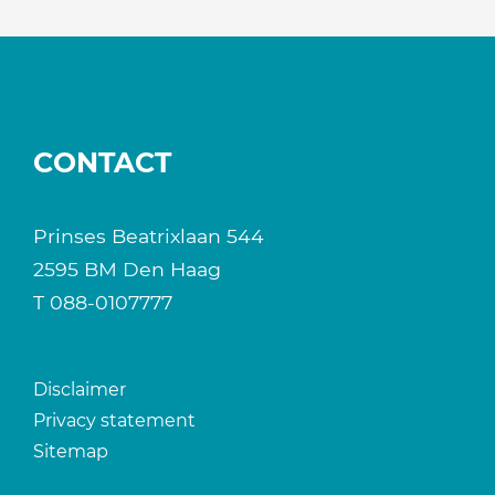
CONTACT
Prinses Beatrixlaan 544
2595 BM Den Haag
T
088-0107777
Disclaimer
Privacy statement
Sitemap