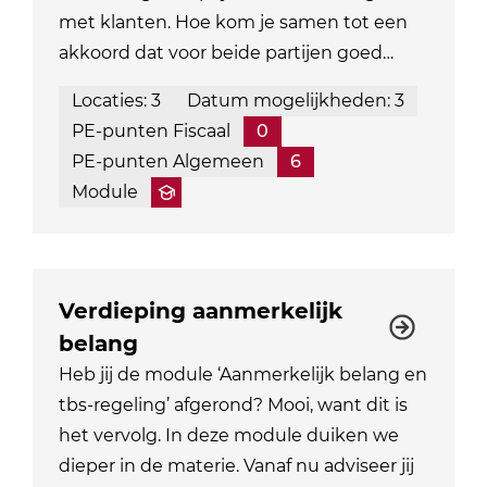
met klanten. Hoe kom je samen tot een
akkoord dat voor beide partijen goed…
Locaties: 3
Datum mogelijkheden: 3
PE-punten Fiscaal
0
PE-punten Algemeen
6
Module
Verdieping aanmerkelijk
belang
Heb jij de module ‘Aanmerkelijk belang en
tbs-regeling’ afgerond? Mooi, want dit is
het vervolg. In deze module duiken we
dieper in de materie. Vanaf nu adviseer jij