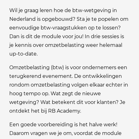
Wil je graag leren hoe de btw-wetgeving in
Nederland is opgebouwd? Sta je te popelen om
eenvoudige btw-vraagstukken op te lossen?
Dan is dit de module voor jou! In drie sessies is
je kennis over omzetbelasting weer helemaal
up-to-date.
Omzetbelasting (btw) is voor ondernemers een
terugkerend evenement. De ontwikkelingen
rondom omzetbelasting volgen elkaar echter in
hoog tempo op. Wat zegt de nieuwe
wetgeving? Wat betekent dit voor klanten? Je
ontdekt het bij RB Academy.
Een goede voorbereiding is het halve werk!
Daarom vragen we je om, voordat de module