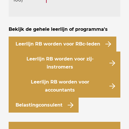
Bekijk de gehele leerlijn of programma's
Leerlijn RB worden voor RBc-leden
Leerlijn RB worden voor zij-
instromers
Leerlijn RB worden voor
accountants
Belastingconsulent