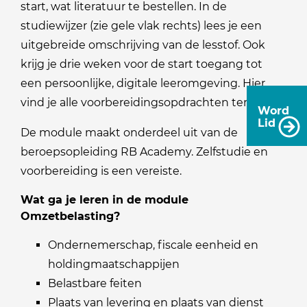
start, wat literatuur te bestellen. In de
studiewijzer (zie gele vlak rechts) lees je een
uitgebreide omschrijving van de lesstof. Ook
krijg je drie weken voor de start toegang tot
een persoonlijke, digitale leeromgeving. Hier
vind je alle voorbereidingsopdrachten terug.
Word
Lid
De module maakt onderdeel uit van de
beroepsopleiding RB Academy. Zelfstudie en
voorbereiding is een vereiste.
Wat ga je leren in de module
Omzetbelasting?
Ondernemerschap, fiscale eenheid en
holdingmaatschappijen
Belastbare feiten
Plaats van levering en plaats van dienst