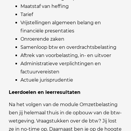
Maatstaf van heffing
Tarief
Vrijstellingen algemeen belang en
financiële presentaties
Onroerende zaken
Samenloop btw en overdrachtsbelasting
Aftrek van voorbelasting, in- en uitvoer
Administratieve verplichtingen en
factuurvereisten
Actuele jurisprudentie
Leerdoelen en leerresultaten
Na het volgen van de module Omzetbelasting
ben jij helemaal thuis in de opbouw van de btw-
wetgeving. Vraagstukken over de btw? Jij lost
ze in no-time op. Daarnaast ben je op de hoogte