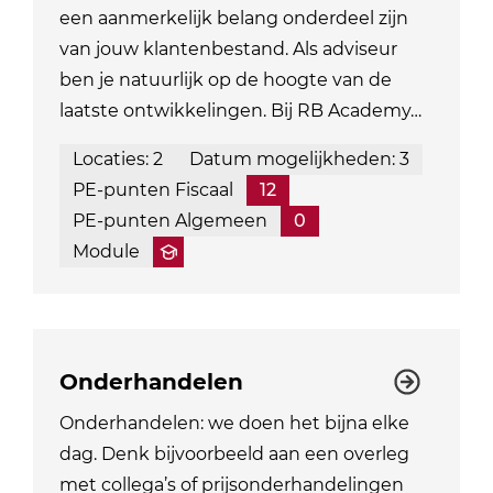
een aanmerkelijk belang onderdeel zijn
van jouw klantenbestand. Als adviseur
ben je natuurlijk op de hoogte van de
laatste ontwikkelingen. Bij RB Academy…
Locaties: 2
Datum mogelijkheden: 3
PE-punten Fiscaal
12
PE-punten Algemeen
0
Module
Onderhandelen
Onderhandelen: we doen het bijna elke
dag. Denk bijvoorbeeld aan een overleg
met collega’s of prijsonderhandelingen