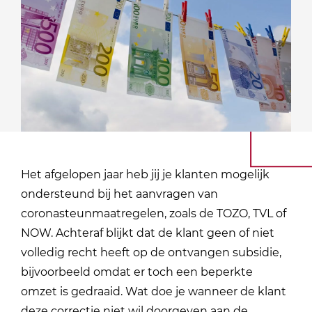
Het afgelopen jaar heb jij je klanten mogelijk
ondersteund bij het aanvragen van
coronasteunmaatregelen, zoals de TOZO, TVL of
NOW. Achteraf blijkt dat de klant geen of niet
volledig recht heeft op de ontvangen subsidie,
bijvoorbeeld omdat er toch een beperkte
omzet is gedraaid. Wat doe je wanneer de klant
deze correctie niet wil doorgeven aan de