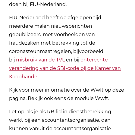
doen bij FIU-Nederland.
FIU-Nederland heeft de afgelopen tijd
meerdere malen nieuwsberichten
gepubliceerd met voorbeelden van
fraudezaken met betrekking tot de
coronasteunmaatregelen, bijvoorbeeld
bij
misbruik van de TVL
en bij
onterechte
verandering van de SBI-code bij de Kamer van
Koophandel
.
Kijk voor meer informatie over de Wwft op deze
pagina. Bekijk ook eens de module Wwft.
Let op: als je als RB-lid in dienstbetrekking
werkt bij een accountantsorganisatie, dan
kunnen vanuit de accountantsorganisatie