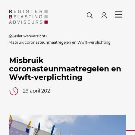
»
Nieuwsoverzicht
»
Misbruik coronasteunmaatregelen en Wwft-verplichting
Misbruik
coronasteunmaatregelen en
Wwft-verplichting
29 april 2021