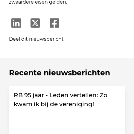
zwaardere eisen gelden.
Deel dit nieuwsbericht
Recente nieuwsberichten
RB 95 jaar - Leden vertellen: Zo
kwam ik bij de vereniging!