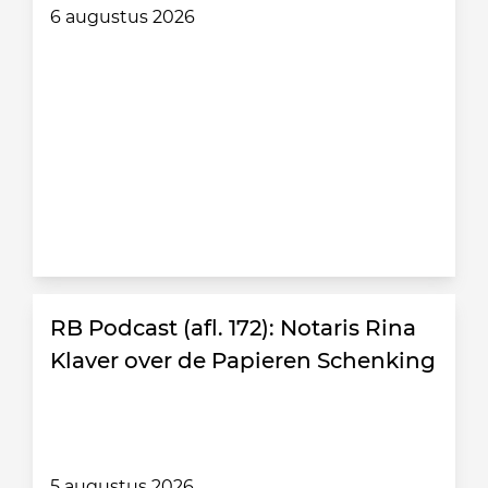
6 augustus 2026
RB Podcast (afl. 172): Notaris Rina
Klaver over de Papieren Schenking
5 augustus 2026