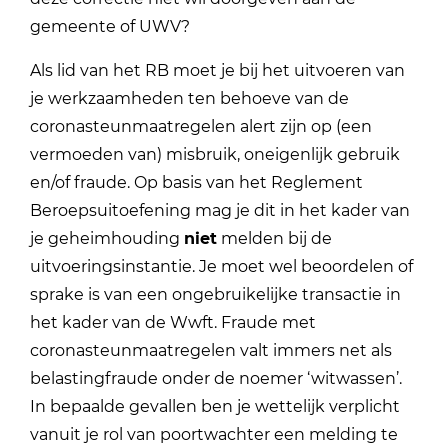
gemeente of UWV?
Als lid van het RB moet je bij het uitvoeren van
je werkzaamheden ten behoeve van de
coronasteunmaatregelen alert zijn op (een
vermoeden van) misbruik, oneigenlijk gebruik
en/of fraude. Op basis van het Reglement
Beroepsuitoefening mag je dit in het kader van
je geheimhouding
niet
melden bij de
uitvoeringsinstantie. Je moet wel beoordelen of
sprake is van een ongebruikelijke transactie in
het kader van de Wwft. Fraude met
coronasteunmaatregelen valt immers net als
belastingfraude onder de noemer ‘witwassen’.
In bepaalde gevallen ben je wettelijk verplicht
vanuit je rol van poortwachter een melding te