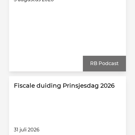
RB Podcast
Fiscale duiding Prinsjesdag 2026
31 juli 2026