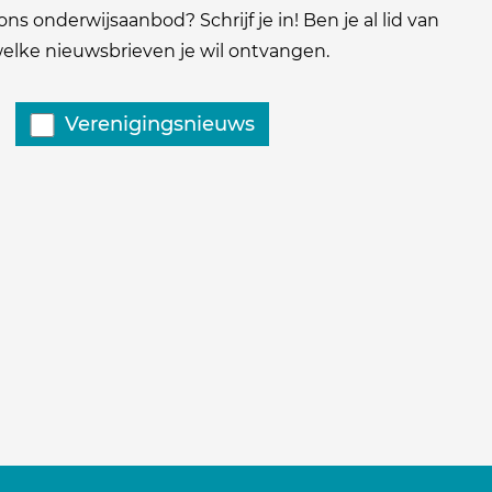
ns onderwijsaanbod? Schrijf je in! Ben je al lid van
 welke nieuwsbrieven je wil ontvangen.
Verenigingsnieuws