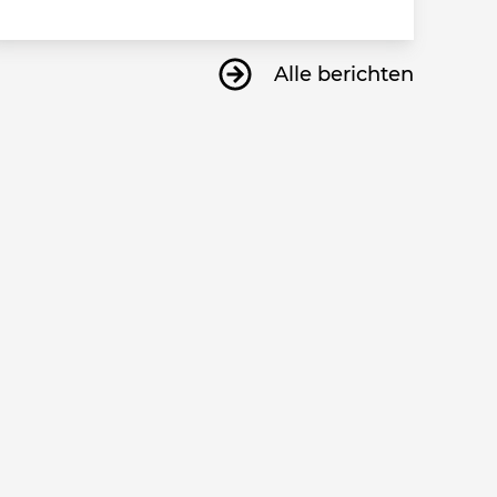
Alle berichten