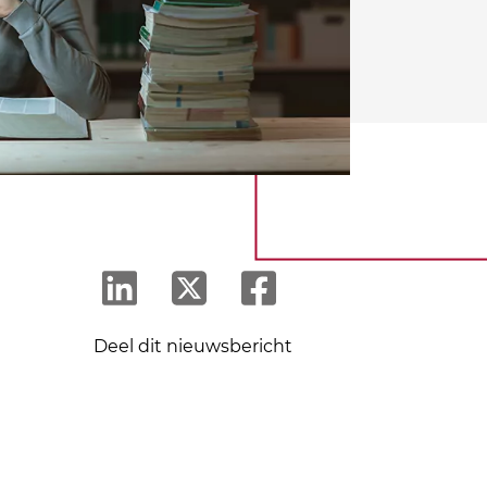
Deel dit nieuwsbericht