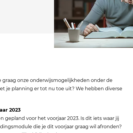
e graag onze onderwijsmogelijkheden onder de
iet je planning er tot nu toe uit? We hebben diverse
aar 2023
gepland voor het voorjaar 2023. Is dit iets waar jij
eidingsmodule die je dit voorjaar graag wil afronden?